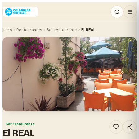
Inicio
Restaurantes
Bar restaurante
El REAL
Bar restaurante
El REAL