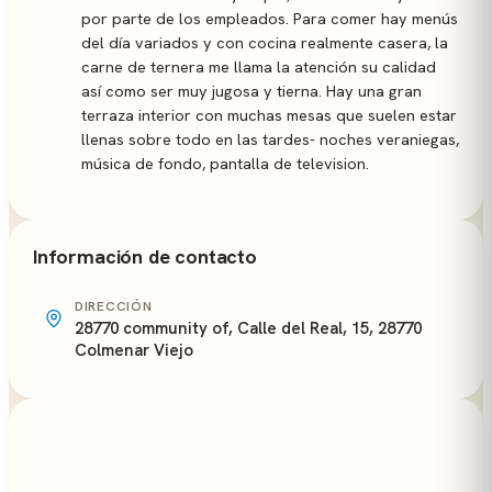
por parte de los empleados. Para comer hay menús
del día variados y con cocina realmente casera, la
carne de ternera me llama la atención su calidad
así como ser muy jugosa y tierna. Hay una gran
terraza interior con muchas mesas que suelen estar
llenas sobre todo en las tardes- noches veraniegas,
música de fondo, pantalla de television.
Información de contacto
DIRECCIÓN
28770 community of, Calle del Real, 15, 28770
Colmenar Viejo