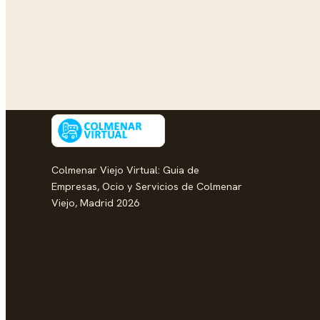
Colmenar Viejo Virtual: Guia de
Empresas, Ocio y Servicios de Colmenar
Viejo, Madrid 2026