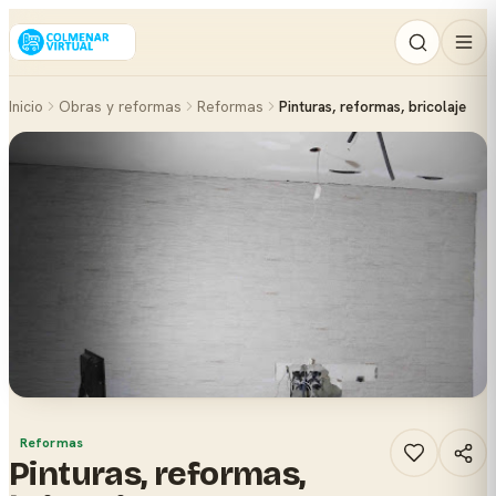
Inicio
Obras y reformas
Reformas
Pinturas, reformas, bricolaje
Reformas
Pinturas, reformas,