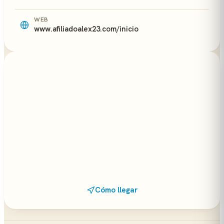
WEB
www.afiliadoalex23.com/inicio
Cómo llegar