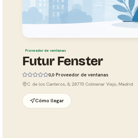
Proveedor de ventanas
Futur Fenster
·
Proveedor de ventanas
0,0
C. de los Canteros, 8, 28770 Colmenar Viejo, Madrid
Cómo llegar