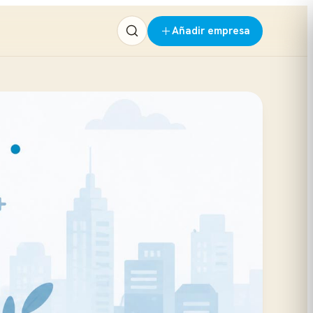
Añadir empresa