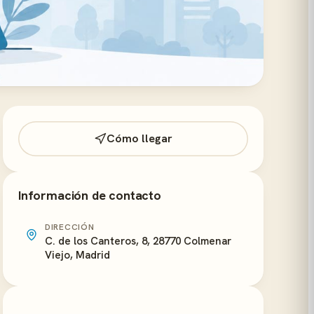
Cómo llegar
Información de contacto
DIRECCIÓN
C. de los Canteros, 8, 28770 Colmenar
Viejo, Madrid