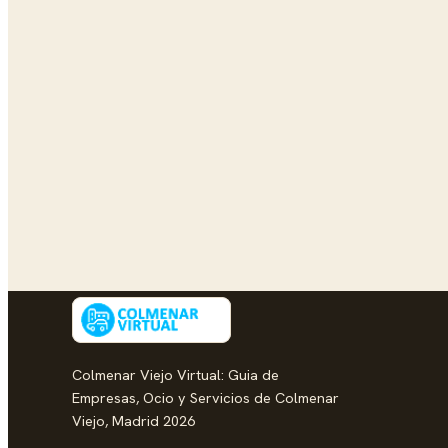
Colmenar Viejo Virtual: Guia de
Empresas, Ocio y Servicios de Colmenar
Viejo, Madrid 2026