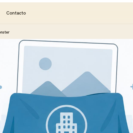
Contacto
enster