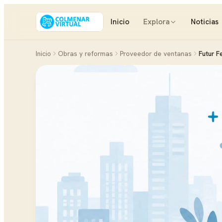
Inicio
Explora
Noticias
Inicio
Obras y reformas
Proveedor de ventanas
Futur F