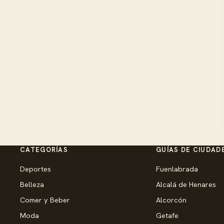
CATEGORÍAS
GUÍAS DE CIUDAD
Deportes
Fuenlabrada
Belleza
Alcalá de Henares
Comer y Beber
Alcorcón
Moda
Getafe