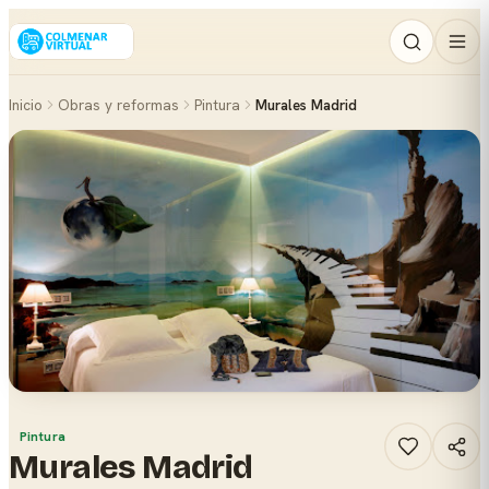
Inicio
Obras y reformas
Pintura
Murales Madrid
Pintura
Murales Madrid