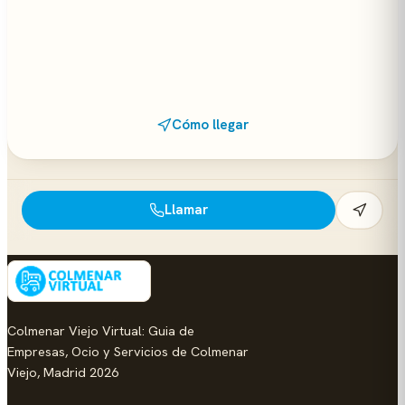
Cómo llegar
Llamar
Colmenar Viejo Virtual: Guia de
Empresas, Ocio y Servicios de Colmenar
Viejo, Madrid 2026