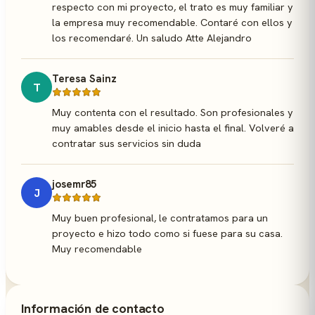
respecto con mi proyecto, el trato es muy familiar y
la empresa muy recomendable. Contaré con ellos y
los recomendaré. Un saludo Atte Alejandro
Teresa Sainz
T
Muy contenta con el resultado. Son profesionales y
muy amables desde el inicio hasta el final. Volveré a
contratar sus servicios sin duda
josemr85
J
Muy buen profesional, le contratamos para un
proyecto e hizo todo como si fuese para su casa.
Muy recomendable
Información de contacto