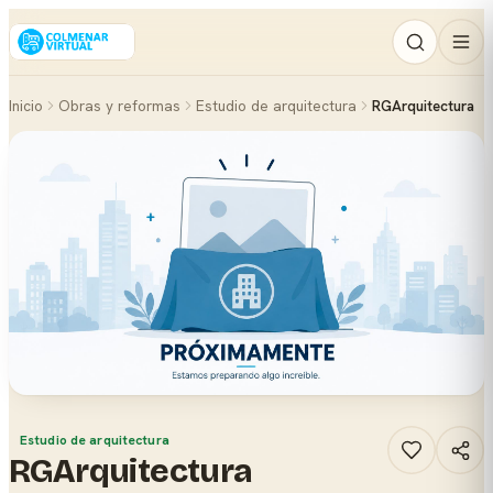
Inicio
Obras y reformas
Estudio de arquitectura
RGArquitectura
Estudio de arquitectura
RGArquitectura