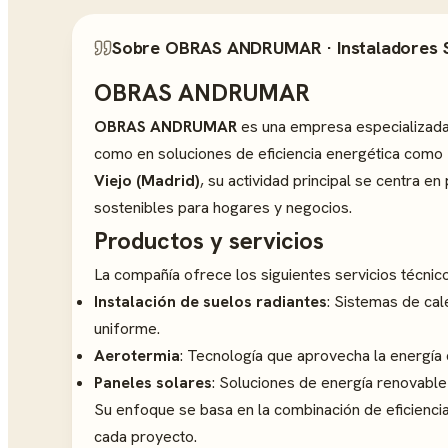
Sobre OBRAS ANDRUMAR · Instaladores Su
OBRAS ANDRUMAR
OBRAS ANDRUMAR
es una empresa especializada 
como en soluciones de eficiencia energética como
Viejo (Madrid)
, su actividad principal se centra e
sostenibles para hogares y negocios.
Productos y servicios
La compañía ofrece los siguientes servicios técnico
Instalación de suelos radiantes
: Sistemas de cal
uniforme.
Aerotermia
: Tecnología que aprovecha la energía 
Paneles solares
: Soluciones de energía renovable 
Su enfoque se basa en la combinación de eficienci
cada proyecto.