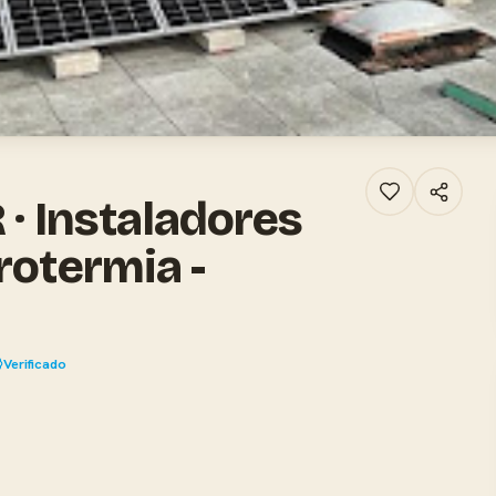
 Instaladores
rotermia -
Verificado