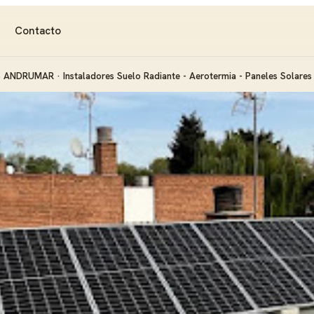
Contacto
ANDRUMAR · Instaladores Suelo Radiante - Aerotermia - Paneles Solares