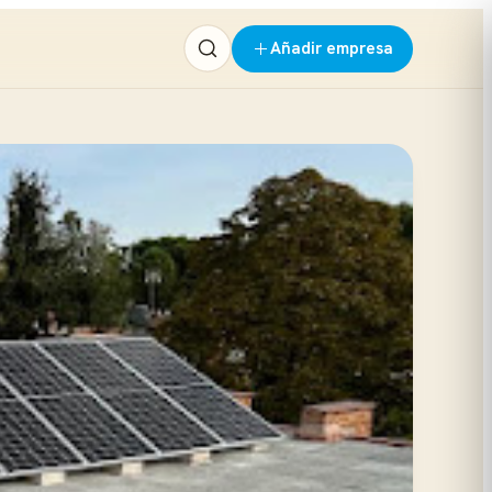
Añadir empresa