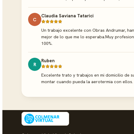
Claudia Saviana Tatarici
C
Un trabajo excelente con Obras Andrumar, han
mejor de lo que me lo esperaba.Muy profesion
100%.
Ruben
R
Excelente trato y trabajos en mi domicilio de s
montar cuando pueda la aerotermia con ellos.