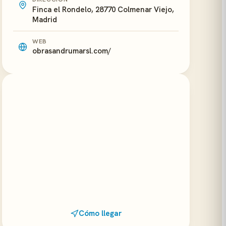
Finca el Rondelo, 28770 Colmenar Viejo,
Madrid
WEB
obrasandrumarsl.com/
Cómo llegar