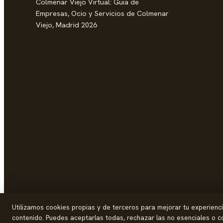
Colmenar Viejo Virtual: Guia de
Empresas, Ocio y Servicios de Colmenar
Viejo, Madrid 2026
Utilizamos cookies propias y de terceros para mejorar tu experiencia 
contenido. Puedes aceptarlas todas, rechazar las no esenciales o co