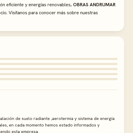
ón eficiente y energías renovables,
OBRAS ANDRUMAR
cio. Visítanos para conocer más sobre nuestras
lación de suelo radiante ,aerotermia y sistema de energía
ales, en cada momento hemos estado informados y
iendo esta empresa.