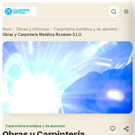
Inicio
Obras y reformas
Carpintería metálica y de aluminio
Obras y Carpintería Metálica Rozalem S.L.U.
Carpintería metálica y de aluminio
Obras y Carpintería