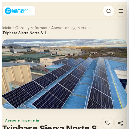
Inicio
Obras y reformas
Asesor en ingeniería
Triphase Sierra Norte S. L.
Asesor en ingeniería
Triphase Sierra Norte S.