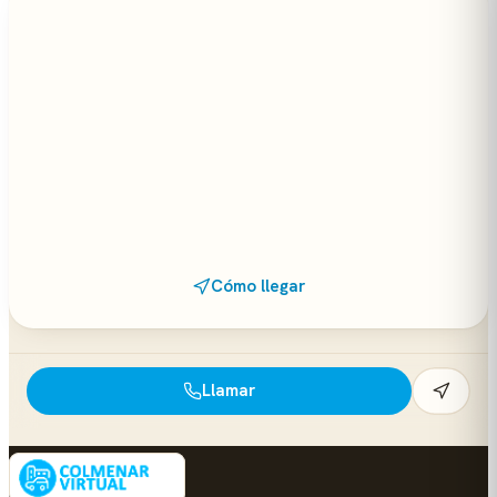
Cómo llegar
Llamar