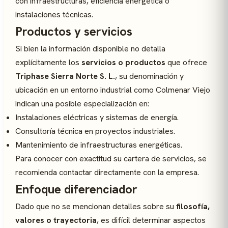
con infraestructuras, eficiencia energética o
instalaciones técnicas.
Productos y servicios
Si bien la información disponible no detalla
explícitamente los
servicios o productos
que ofrece
Triphase Sierra Norte S. L.
, su denominación y
ubicación en un entorno industrial como Colmenar Viejo
indican una posible especialización en:
Instalaciones eléctricas y sistemas de energía.
Consultoría técnica en proyectos industriales.
Mantenimiento de infraestructuras energéticas.
Para conocer con exactitud su cartera de servicios, se
recomienda contactar directamente con la empresa.
Enfoque diferenciador
Dado que no se mencionan detalles sobre su
filosofía,
valores o trayectoria
, es difícil determinar aspectos