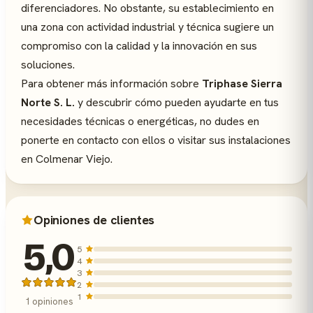
diferenciadores. No obstante, su establecimiento en
una zona con actividad industrial y técnica sugiere un
compromiso con la calidad y la innovación en sus
soluciones.
Para obtener más información sobre
Triphase Sierra
Norte S. L.
y descubrir cómo pueden ayudarte en tus
necesidades técnicas o energéticas, no dudes en
ponerte en contacto con ellos o visitar sus instalaciones
en Colmenar Viejo.
Opiniones de clientes
5,0
5
4
3
2
1
1 opiniones