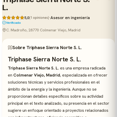
L.
·
Asesor en ingeniería
5,0
(1 opiniones)
Verificado
C. Madroño, 28770 Colmenar Viejo, Madrid
Sobre Triphase Sierra Norte S. L.
Triphase Sierra Norte S. L.
Triphase Sierra Norte S. L.
es una empresa radicada
en
Colmenar Viejo, Madrid
, especializada en ofrecer
soluciones técnicas y servicios profesionales en el
ámbito de la energía y la ingeniería. Aunque no se
proporcionan detalles específicos sobre su actividad
principal en el texto analizado, su presencia en el sector
sugiere un enfoque orientado a proyectos relacionados