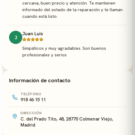
cercana, buen precio y atención. Te mantienen
informado del estado de la reparación y te llaman
cuando está listo.
Juan Luis
J
Simpáticos y muy agradables. Son buenos
profesionales y serios
Información de contacto
TELÉFONO
918 46 15 11
DIRECCIÓN
C. del Prado Tito, 48, 28770 Colmenar Viejo,
Madrid