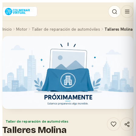
Inicio
Motor
Taller de reparación de automóviles
Talleres Molina
Taller de reparación de automóviles
Talleres Molina