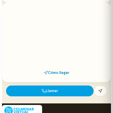
Cómo llegar
Llamar