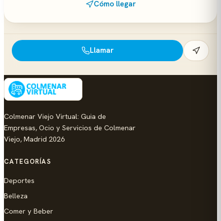
Cómo llegar
Llamar
Colmenar Viejo Virtual: Guia de
Empresas, Ocio y Servicios de Colmenar
Viejo, Madrid 2026
CATEGORÍAS
Deportes
Belleza
Comer y Beber