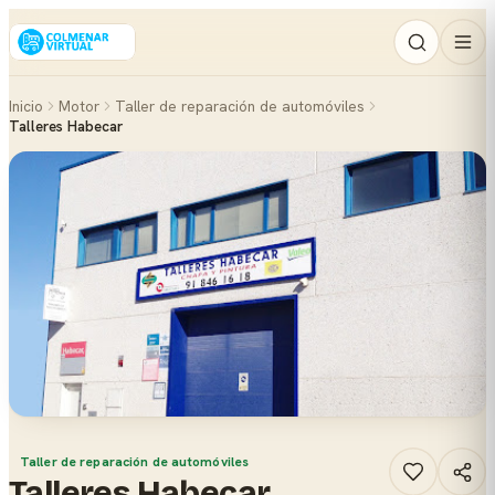
Inicio
Motor
Taller de reparación de automóviles
Talleres Habecar
Taller de reparación de automóviles
Talleres Habecar