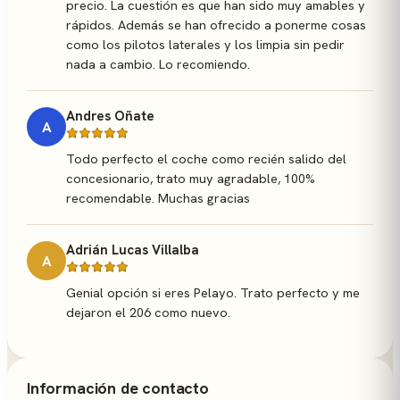
precio. La cuestión es que han sido muy amables y
rápidos. Además se han ofrecido a ponerme cosas
como los pilotos laterales y los limpia sin pedir
nada a cambio. Lo recomiendo.
Andres Oñate
A
Todo perfecto el coche como recién salido del
concesionario, trato muy agradable, 100%
recomendable. Muchas gracias
Adrián Lucas Villalba
A
Genial opción si eres Pelayo. Trato perfecto y me
dejaron el 206 como nuevo.
Información de contacto