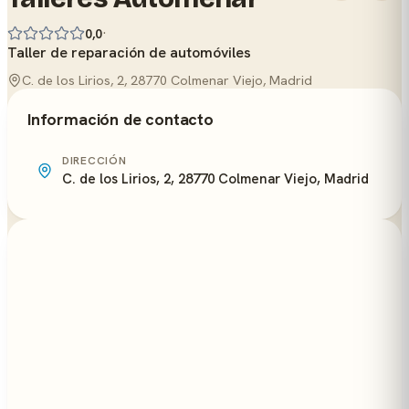
·
0,0
Taller de reparación de automóviles
C. de los Lirios, 2, 28770 Colmenar Viejo, Madrid
Información de contacto
DIRECCIÓN
C. de los Lirios, 2, 28770 Colmenar Viejo, Madrid