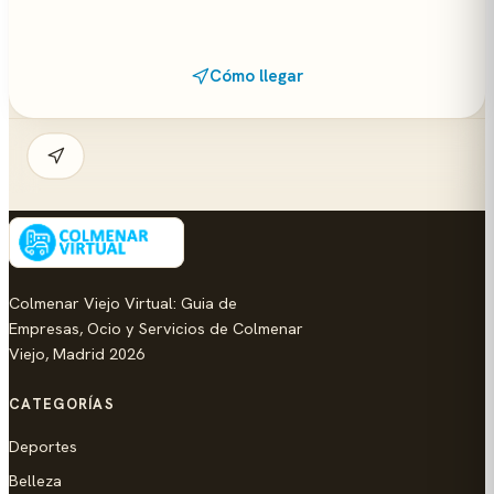
Cómo llegar
Colmenar Viejo Virtual: Guia de
Empresas, Ocio y Servicios de Colmenar
Viejo, Madrid 2026
CATEGORÍAS
Deportes
Belleza