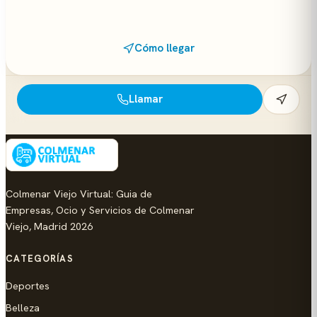
Cómo llegar
Llamar
Colmenar Viejo Virtual: Guia de
Empresas, Ocio y Servicios de Colmenar
Viejo, Madrid 2026
CATEGORÍAS
Deportes
Belleza