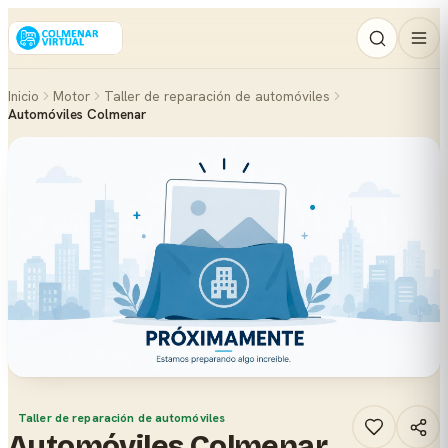
Inicio
Motor
Taller de reparación de automóviles
Automóviles Colmenar
Taller de reparación de automóviles
Automóviles Colmenar