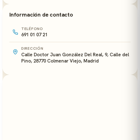
Información de contacto
TELÉFONO
691 01 07 21
DIRECCIÓN
Calle Doctor Juan González Del Real, 9, Calle del
Pino, 28770 Colmenar Viejo, Madrid