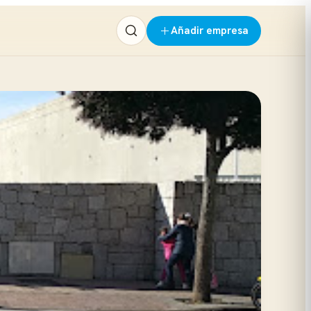
Añadir empresa