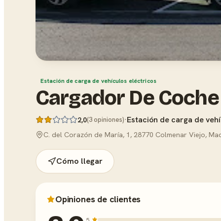
Estación de carga de vehículos eléctricos
Cargador De Coche 
·
Estación de carga de vehí
2,0
(3 opiniones)
C. del Corazón de María, 1, 28770 Colmenar Viejo, Ma
Cómo llegar
Opiniones de clientes
5