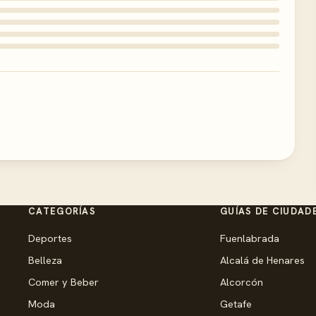
CATEGORÍAS
GUÍAS DE CIUDAD
Deportes
Fuenlabrada
Belleza
Alcalá de Henares
Comer y Beber
Alcorcón
Moda
Getafe