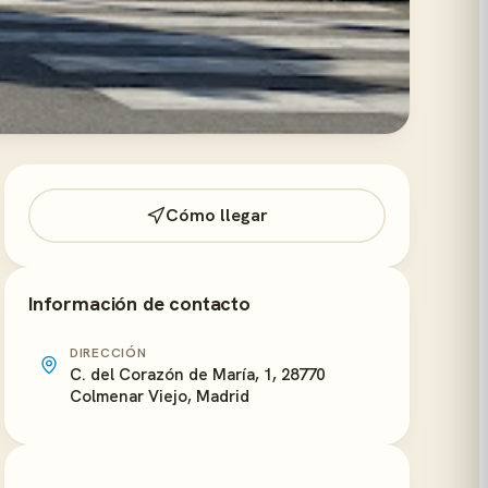
Cómo llegar
Información de contacto
DIRECCIÓN
C. del Corazón de María, 1, 28770
Colmenar Viejo, Madrid