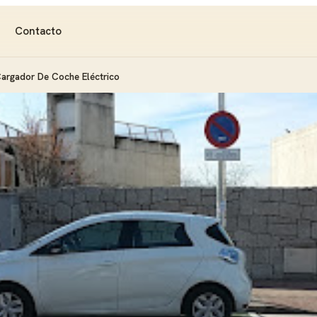
Contacto
argador De Coche Eléctrico