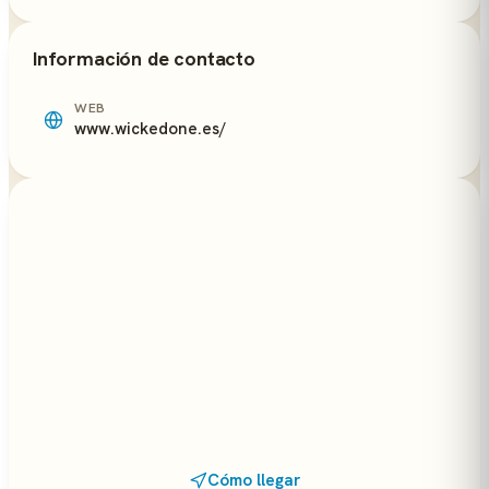
Información de contacto
WEB
www.wickedone.es/
Cómo llegar