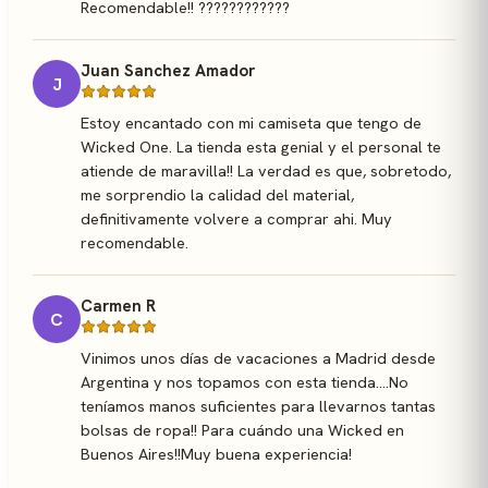
Recomendable!! ????????????
Juan Sanchez Amador
J
Estoy encantado con mi camiseta que tengo de
Wicked One. La tienda esta genial y el personal te
atiende de maravilla!! La verdad es que, sobretodo,
me sorprendio la calidad del material,
definitivamente volvere a comprar ahi. Muy
recomendable.
Carmen R
C
Vinimos unos días de vacaciones a Madrid desde
Argentina y nos topamos con esta tienda....No
teníamos manos suficientes para llevarnos tantas
bolsas de ropa!! Para cuándo una Wicked en
Buenos Aires!!Muy buena experiencia!