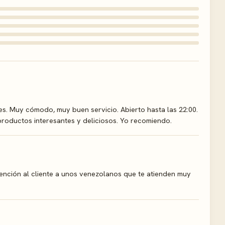
tes. Muy cómodo, muy buen servicio. Abierto hasta las 22:00.
oductos interesantes y deliciosos. Yo recomiendo.
ención al cliente a unos venezolanos que te atienden muy