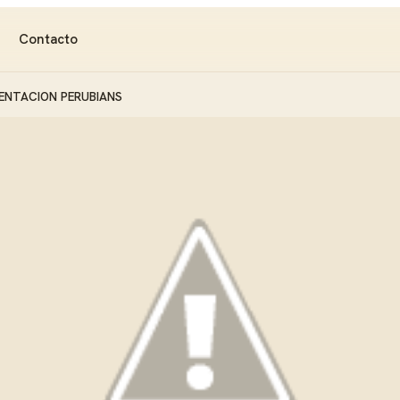
Contacto
MENTACION PERUBIANS