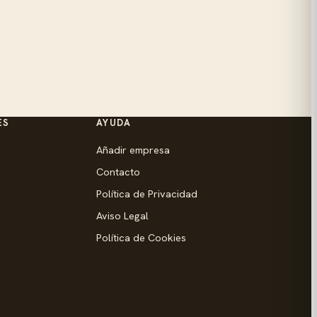
ES
AYUDA
Añadir empresa
Contacto
Política de Privacidad
Aviso Legal
Política de Cookies