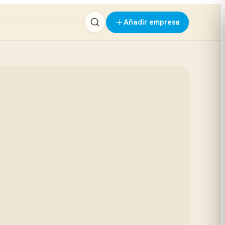
Añadir empresa