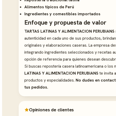
Alimentos típicos de Perú
Ingredientes y comestibles importados
Enfoque y propuesta de valor
TARTAS LATINAS Y ALIMENTACION PERUBIANS
autenticidad en cada uno de sus productos, brindan
originales y elaboraciones caseras. La empresa des
integrando ingredientes seleccionados y recetas aut
opción de referencia para quienes desean descubrir
Si buscas repostería casera latinoamericana o los
LATINAS Y ALIMENTACION PERUBIANS
te invita
productos y especialidades.
No dudes en contacta
tus pedidos.
Opiniones de clientes