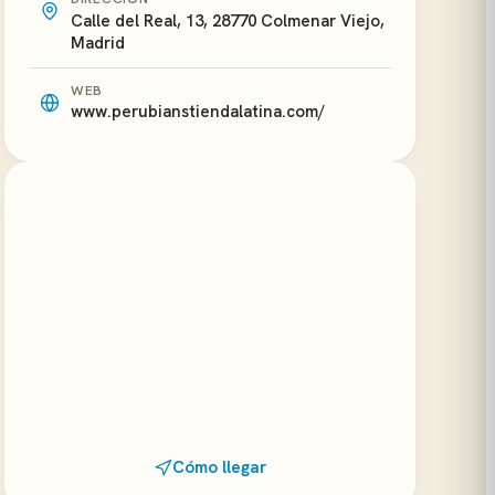
Calle del Real, 13, 28770 Colmenar Viejo,
Madrid
WEB
www.perubianstiendalatina.com/
Cómo llegar