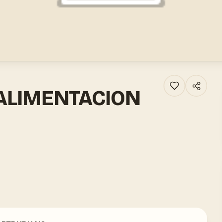
 ALIMENTACION