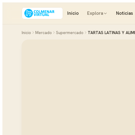
Inicio
Explora
Noticias
Inicio
Mercado
Supermercado
TARTAS LATINAS Y ALI