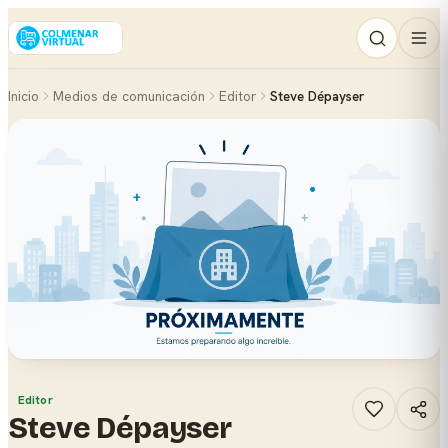
Inicio
Medios de comunicación
Editor
Steve Dépayser
Editor
Steve Dépayser