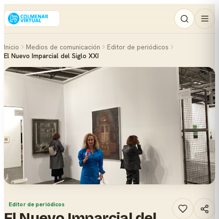
Inicio
Medios de comunicación
Editor de periódicos
El Nuevo Imparcial del Siglo XXI
Editor de periódicos
El Nuevo Imparcial del