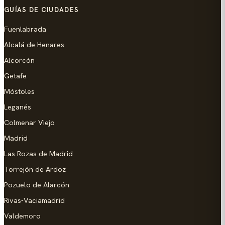
GUÍAS DE CIUDADES
Fuenlabrada
Alcalá de Henares
Alcorcón
Getafe
Móstoles
Leganés
Colmenar Viejo
Madrid
Las Rozas de Madrid
Torrejón de Ardoz
Pozuelo de Alarcón
Rivas-Vaciamadrid
Valdemoro