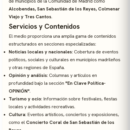
de municipios de la Comunidad de Madrid como
Alcobendas, San Sebastián de los Reyes, Colmenar
Viejo y Tres Cantos
.
Servicios y Contenidos
El medio proporciona una amplia gama de contenidos
estructurados en secciones especializadas:
Noticias locales y nacionales
: Cobertura de eventos
políticos, sociales y culturales en municipios madrileños
y otras regiones de España.
Opinión y análisis
: Columnas y artículos en
profundidad bajo la sección
"En Clave Política-
OPINIÓN"
.
Turismo y ocio
: Información sobre festivales, fiestas
locales y actividades recreativas.
Cultura
: Eventos artísticos, conciertos y exposiciones,
como el
Concierto Coral de San Sebastián de los