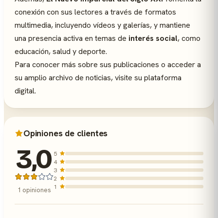
conexión con sus lectores a través de formatos
multimedia, incluyendo vídeos y galerías, y mantiene
una presencia activa en temas de
interés social
, como
educación, salud y deporte.
Para conocer más sobre sus publicaciones o acceder a
su amplio archivo de noticias, visite su plataforma
digital.
Opiniones de clientes
3,0
5
4
3
2
1
1 opiniones