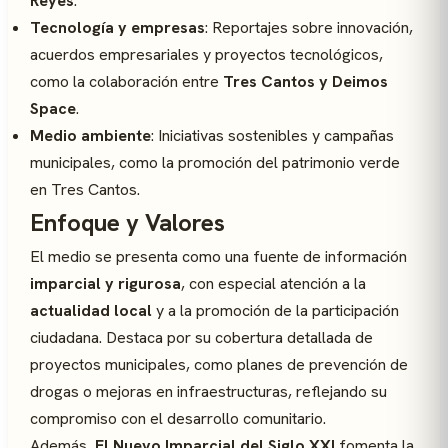
Reyes
.
Tecnología y empresas
: Reportajes sobre innovación,
acuerdos empresariales y proyectos tecnológicos,
como la colaboración entre
Tres Cantos y Deimos
Space
.
Medio ambiente
: Iniciativas sostenibles y campañas
municipales, como la promoción del patrimonio verde
en Tres Cantos.
Enfoque y Valores
El medio se presenta como una fuente de información
imparcial y rigurosa
, con especial atención a la
actualidad local
y a la promoción de la participación
ciudadana. Destaca por su cobertura detallada de
proyectos municipales, como planes de prevención de
drogas o mejoras en infraestructuras, reflejando su
compromiso con el desarrollo comunitario.
Además,
El Nuevo Imparcial del Siglo XXI
fomenta la