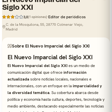
Siglo XXI
·
Editor de periódicos
3,0
(1 opiniones)
C. de la Mosquilona, 55, 28770 Colmenar Viejo,
Madrid
Sobre El Nuevo Imparcial del Siglo XXI
El Nuevo Imparcial del Siglo XXI
El Nuevo Imparcial del Siglo XXI
es un medio de
comunicación digital que ofrece
información
actualizada
sobre noticias locales, nacionales e
internacionales, con un enfoque en la
imparcialidad y
la diversidad temática
. Su cobertura abarca desde
política y economía hasta cultura, deportes, tecnología y
medio ambiente, destacando especialmente las noticias