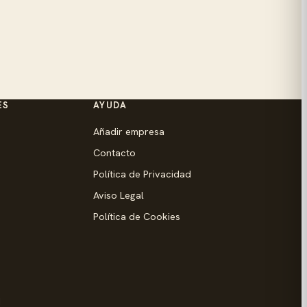
ES
AYUDA
Añadir empresa
Contacto
Política de Privacidad
Aviso Legal
Política de Cookies
d