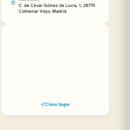
C. de César Gómez de Lucía, 1, 28770
Colmenar Viejo, Madrid
Cómo llegar