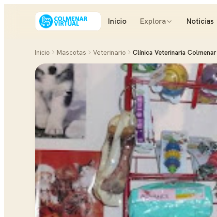
Inicio
Explora
Noticias
Inicio
Mascotas
Veterinario
Clínica Veterinaria Colmenar