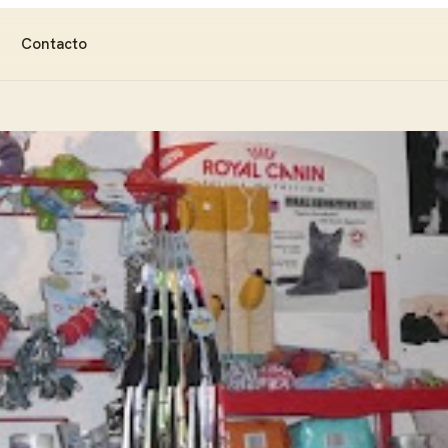
Contacto