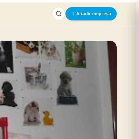
Añadir empresa