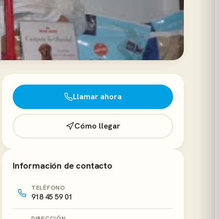
Llamar ahora
Cómo llegar
Información de contacto
TELÉFONO
918 45 59 01
DIRECCIÓN