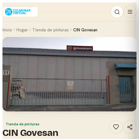
Inicio
Hogar
Tienda de pinturas
CIN Govesan
Tienda de pinturas
CIN Govesan