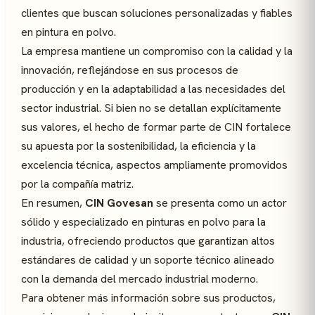
clientes que buscan soluciones personalizadas y fiables
en pintura en polvo.
La empresa mantiene un compromiso con la calidad y la
innovación, reflejándose en sus procesos de
producción y en la adaptabilidad a las necesidades del
sector industrial. Si bien no se detallan explícitamente
sus valores, el hecho de formar parte de CIN fortalece
su apuesta por la sostenibilidad, la eficiencia y la
excelencia técnica, aspectos ampliamente promovidos
por la compañía matriz.
En resumen,
CIN Govesan
se presenta como un actor
sólido y especializado en pinturas en polvo para la
industria, ofreciendo productos que garantizan altos
estándares de calidad y un soporte técnico alineado
con la demanda del mercado industrial moderno.
Para obtener más información sobre sus productos,