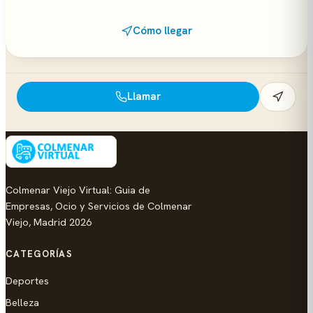
Cómo llegar
Llamar
Colmenar Viejo Virtual: Guia de
Empresas, Ocio y Servicios de Colmenar
Viejo, Madrid 2026
CATEGORÍAS
Deportes
Belleza