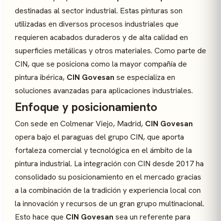
destinadas al sector industrial. Estas pinturas son
utilizadas en diversos procesos industriales que
requieren acabados duraderos y de alta calidad en
superficies metálicas y otros materiales. Como parte de
CIN, que se posiciona como la mayor compañía de
pintura ibérica,
CIN Govesan
se especializa en
soluciones avanzadas para aplicaciones industriales.
Enfoque y posicionamiento
Con sede en Colmenar Viejo, Madrid,
CIN Govesan
opera bajo el paraguas del grupo CIN, que aporta
fortaleza comercial y tecnológica en el ámbito de la
pintura industrial. La integración con CIN desde 2017 ha
consolidado su posicionamiento en el mercado gracias
a la combinación de la tradición y experiencia local con
la innovación y recursos de un gran grupo multinacional.
Esto hace que
CIN Govesan
sea un referente para