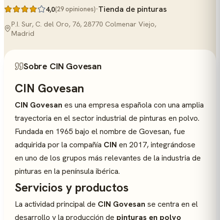
·
Tienda de pinturas
4,0
(29 opiniones)
P.I. Sur, C. del Oro, 76, 28770 Colmenar Viejo,
Madrid
Sobre CIN Govesan
CIN Govesan
CIN Govesan
es una empresa española con una amplia
trayectoria en el sector industrial de pinturas en polvo.
Fundada en 1965 bajo el nombre de Govesan, fue
adquirida por la compañía
CIN
en 2017, integrándose
en uno de los grupos más relevantes de la industria de
pinturas en la península ibérica.
Servicios y productos
La actividad principal de
CIN Govesan
se centra en el
desarrollo y la producción de
pinturas en polvo