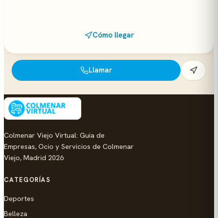
Cómo llegar
Llamar
Colmenar Viejo Virtual: Guia de
Empresas, Ocio y Servicios de Colmenar
Viejo, Madrid 2026
CATEGORÍAS
Deportes
Belleza