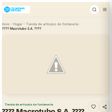
Inicio
Hogar
Tienda de artículos de fontanería
????️ Macrotubo S.A. ????
Tienda de artículos de fontanería
????️ Macrotubo S.A. ????