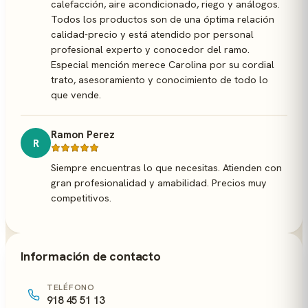
calefacción, aire acondicionado, riego y análogos.
Todos los productos son de una óptima relación
calidad-precio y está atendido por personal
profesional experto y conocedor del ramo.
Especial mención merece Carolina por su cordial
trato, asesoramiento y conocimiento de todo lo
que vende.
Ramon Perez
R
Siempre encuentras lo que necesitas. Atienden con
gran profesionalidad y amabilidad. Precios muy
competitivos.
Información de contacto
TELÉFONO
918 45 51 13