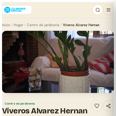
Inicio
Hogar
Centro de jardinería
Viveros Alvarez Hernan
Centro de jardinería
Viveros Alvarez Hernan