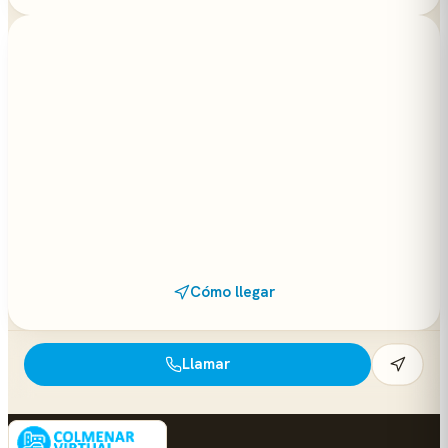
Cómo llegar
Llamar