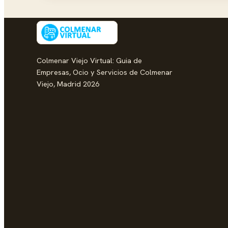
Colmenar Viejo Virtual: Guia de
Empresas, Ocio y Servicios de Colmenar
Viejo, Madrid 2026