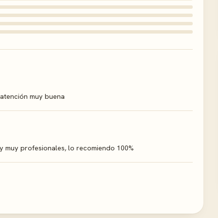
y atención muy buena
 y muy profesionales, lo recomiendo 100%