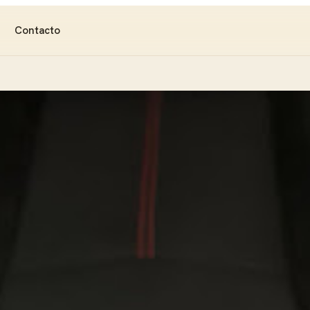
Contacto