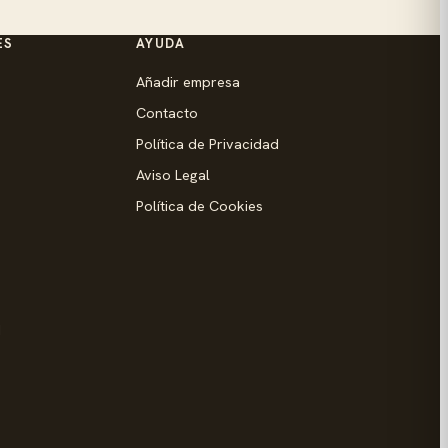
ES
AYUDA
Añadir empresa
Contacto
Política de Privacidad
Aviso Legal
Política de Cookies
d