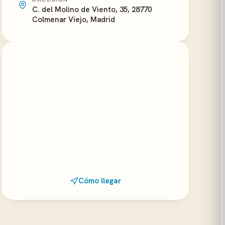
C. del Molino de Viento, 35, 28770
Colmenar Viejo, Madrid
Cómo llegar