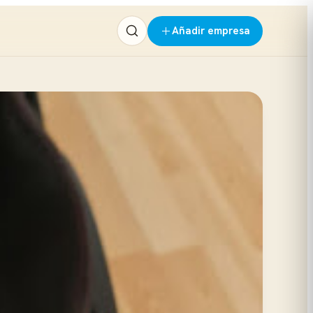
Añadir empresa