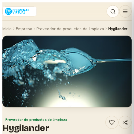
Inicio
Empresa
Proveedor de productos de limpieza
Hygilander
Proveedor de productos de limpieza
Hygilander