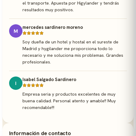
el transporte. Apuesta por Higylander y tendrás
resultados muy positivos.
mercedes sardinero moreno
M
Soy dueña de un hotel y hostal en el sureste de
Madrid y hygilander me proporciona todo lo
necesario y me soluciona mis problemas. Grandes
profesionales.
Isabel Salgado Sardinero
I
Empresa seria y productos excelentes de muy
buena calidad. Personal atento y amable!! Muy
recomendable!!!
Información de contacto