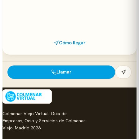
Cómo llegar
Llamar
Colmenar Viejo Virtual: Guia de
Empresas, Ocio y Servicios de Colmenar
Viejo, Madrid 2026