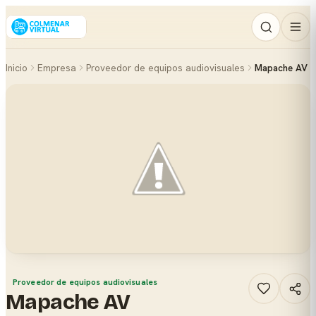
Inicio
Empresa
Proveedor de equipos audiovisuales
Mapache AV
Proveedor de equipos audiovisuales
Mapache AV