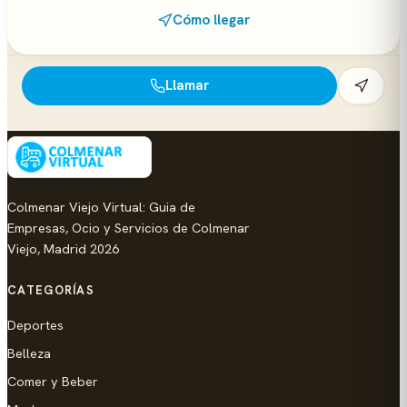
Cómo llegar
Llamar
Colmenar Viejo Virtual: Guia de
Empresas, Ocio y Servicios de Colmenar
Viejo, Madrid 2026
CATEGORÍAS
Deportes
Belleza
Comer y Beber