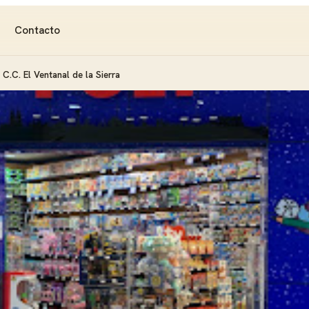
Contacto
C.C. El Ventanal de la Sierra