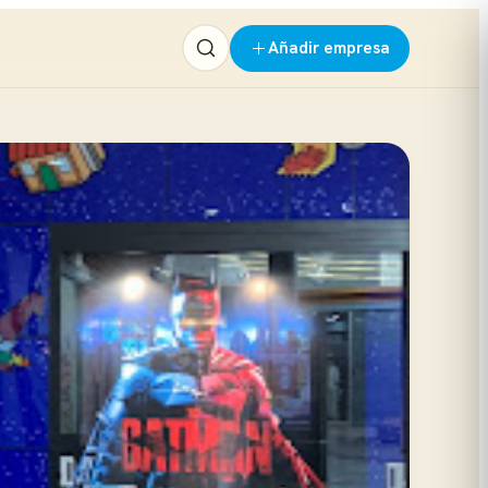
Añadir empresa