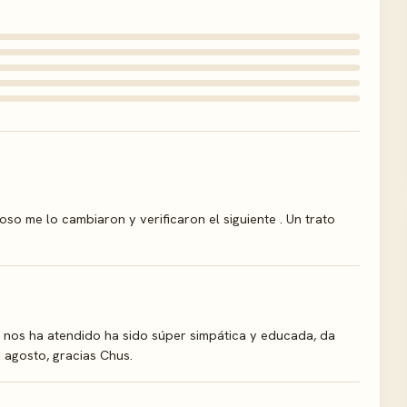
so me lo cambiaron y verificaron el siguiente . Un trato
 nos ha atendido ha sido súper simpática y educada, da
 agosto, gracias Chus.