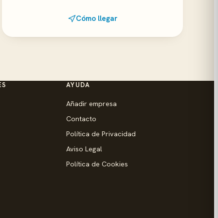
Cómo llegar
ES
AYUDA
Añadir empresa
Contacto
Política de Privacidad
Aviso Legal
Política de Cookies