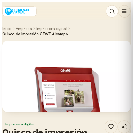
Inicio
Empresa
Impresora digital
Quisco de impresión CEWE Alcampo
Impresora digital
Quisco de impresión