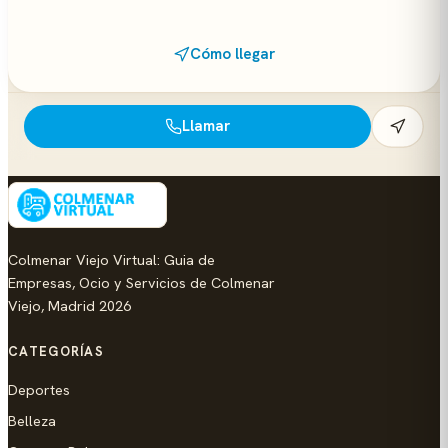
Cómo llegar
Llamar
Colmenar Viejo Virtual: Guia de
Empresas, Ocio y Servicios de Colmenar
Viejo, Madrid 2026
CATEGORÍAS
Deportes
Belleza