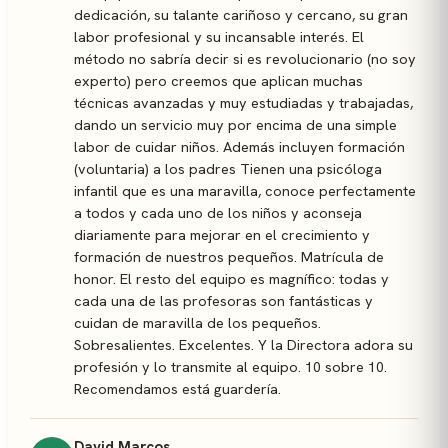
dedicación, su talante cariñoso y cercano, su gran
labor profesional y su incansable interés. El
método no sabría decir si es revolucionario (no soy
experto) pero creemos que aplican muchas
técnicas avanzadas y muy estudiadas y trabajadas,
dando un servicio muy por encima de una simple
labor de cuidar niños. Además incluyen formación
(voluntaria) a los padres Tienen una psicóloga
infantil que es una maravilla, conoce perfectamente
a todos y cada uno de los niños y aconseja
diariamente para mejorar en el crecimiento y
formación de nuestros pequeños. Matrícula de
honor. El resto del equipo es magnífico: todas y
cada una de las profesoras son fantásticas y
cuidan de maravilla de los pequeños.
Sobresalientes. Excelentes. Y la Directora adora su
profesión y lo transmite al equipo. 10 sobre 10.
Recomendamos está guardería.
David Marcos