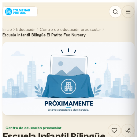
Inicio
Educación
Centro de educación preescolar
Escuela Infantil Bilingüe El Patito Feo Nursery
Centro de educación preescolar
Escuela Infantil Bilingüe