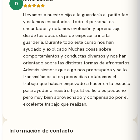
D
Llevamos a nuestro hijo a la guardería el patito feo
y estamos encantados. Todo el personal es
encantador y notamos evolución y aprendizaje
desde los pocos días de empezar a ir a la
guardería. Durante todo este curso nos han
ayudado y explicado Muchas cosas sobre
comportamientos y conductas diversos y nos han
orientado sobre las distintas formas de afrontarlos.
Además siempre que algo nos preocupaba y se lo
transmitíamos a los pocos días notabamos el
trabajo que habian empezado a hacer en la escuela
para ayudar a nuestro hijo. El edificio es pequeño
pero muy bien aprovechado y compensado por el
excelente trabajo que realizan.
Información de contacto