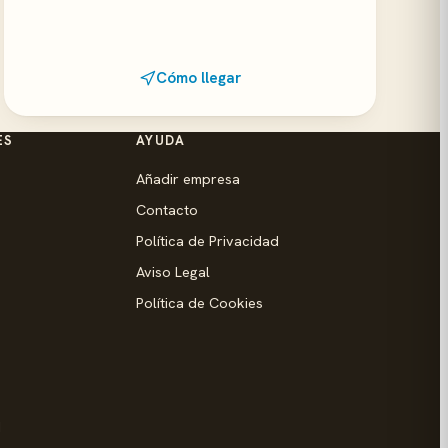
Cómo llegar
ES
AYUDA
Añadir empresa
Contacto
Política de Privacidad
Aviso Legal
Política de Cookies
d