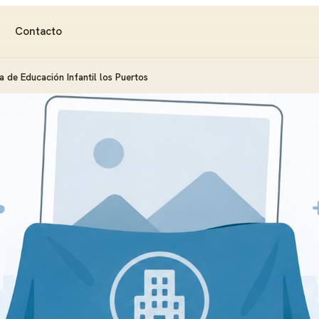
Contacto
a de Educación Infantil los Puertos