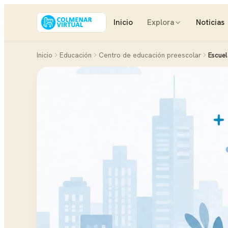
Inicio
Explora
Noticias
Inicio
Educación
Centro de educación preescolar
Escuel