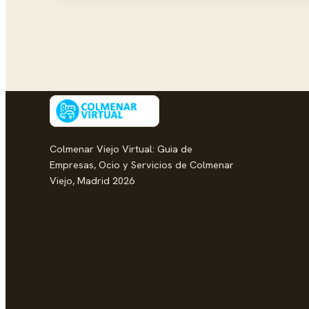
Colmenar Viejo Virtual: Guia de
Empresas, Ocio y Servicios de Colmenar
Viejo, Madrid 2026