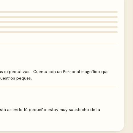
as expectativas... Cuenta con un Personal magnífico que
nuestros peques.
stá asiendo tú pequeño estoy muy satisfecho de la