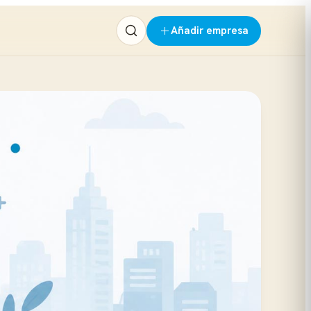
Añadir empresa