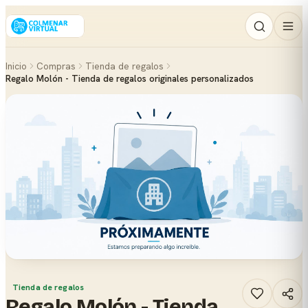
Inicio
Compras
Tienda de regalos
Regalo Molón - Tienda de regalos originales personalizados
Tienda de regalos
Regalo Molón - Tienda