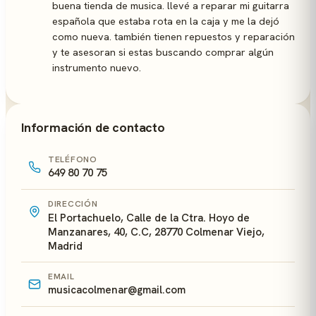
buena tienda de musica. llevé a reparar mi guitarra
española que estaba rota en la caja y me la dejó
como nueva. también tienen repuestos y reparación
y te asesoran si estas buscando comprar algún
instrumento nuevo.
Información de contacto
TELÉFONO
649 80 70 75
DIRECCIÓN
El Portachuelo, Calle de la Ctra. Hoyo de
Manzanares, 40, C.C, 28770 Colmenar Viejo,
Madrid
EMAIL
musicacolmenar@gmail.com