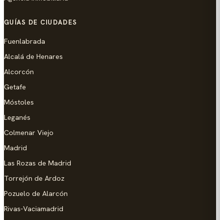
GUÍAS DE CIUDADES
Fuenlabrada
Alcalá de Henares
Alcorcón
Getafe
Móstoles
Leganés
Colmenar Viejo
Madrid
Las Rozas de Madrid
Torrejón de Ardoz
Pozuelo de Alarcón
Rivas-Vaciamadrid