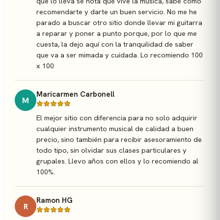
que lo lleva se nota que vive la música, sabe cómo
recomendarte y darte un buen servicio. No me he
parado a buscar otro sitio donde llevar mi guitarra
a reparar y poner a punto porque, por lo que me
cuesta, la dejo aquí con la tranquilidad de saber
que va a ser mimada y cuidada. Lo recomiendo 100
x 100
Maricarmen Carbonell
M
El mejor sitio con diferencia para no solo adquirir
cualquier instrumento musical de calidad a buen
precio, sino también para recibir asesoramiento de
todo tipo, sin olvidar sus clases particulares y
grupales. Llevo años con ellos y lo recomiendo al
100%.
Ramon HG
R