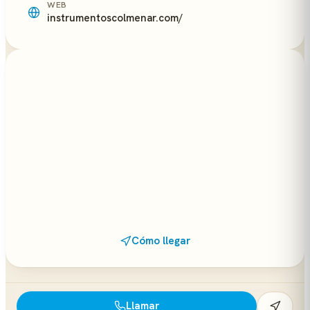
WEB
instrumentoscolmenar.com/
Cómo llegar
Llamar