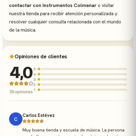
contactar con Instrumentos Colmenar
o visitar
nuestra tienda para recibir atención personalizada y
resolver cualquier consulta relacionada con el mundo
de la música.
Opiniones de clientes
4,0
5
4
3
2
1
50 opiniones
Carlos Estévez
C
Muy buena tienda y escuela de música. La persona