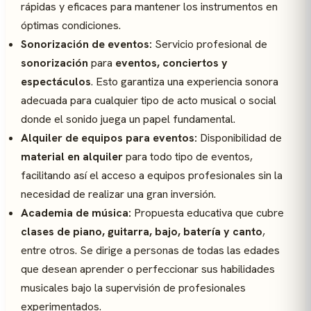
rápidas y eficaces para mantener los instrumentos en
óptimas condiciones.
Sonorización de eventos:
Servicio profesional de
sonorización
para
eventos, conciertos y
espectáculos
. Esto garantiza una experiencia sonora
adecuada para cualquier tipo de acto musical o social
donde el sonido juega un papel fundamental.
Alquiler de equipos para eventos:
Disponibilidad de
material en alquiler
para todo tipo de eventos,
facilitando así el acceso a equipos profesionales sin la
necesidad de realizar una gran inversión.
Academia de música:
Propuesta educativa que cubre
clases de piano, guitarra, bajo, batería y canto
,
entre otros. Se dirige a personas de todas las edades
que desean aprender o perfeccionar sus habilidades
musicales bajo la supervisión de profesionales
experimentados.