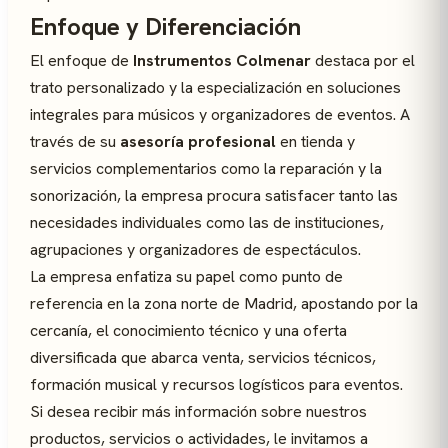
Enfoque y Diferenciación
El enfoque de
Instrumentos Colmenar
destaca por el
trato personalizado y la especialización en soluciones
integrales para músicos y organizadores de eventos. A
través de su
asesoría profesional
en tienda y
servicios complementarios como la reparación y la
sonorización, la empresa procura satisfacer tanto las
necesidades individuales como las de instituciones,
agrupaciones y organizadores de espectáculos.
La empresa enfatiza su papel como punto de
referencia en la zona norte de Madrid, apostando por la
cercanía, el conocimiento técnico y una oferta
diversificada que abarca venta, servicios técnicos,
formación musical y recursos logísticos para eventos.
Si desea recibir más información sobre nuestros
productos, servicios o actividades, le invitamos a