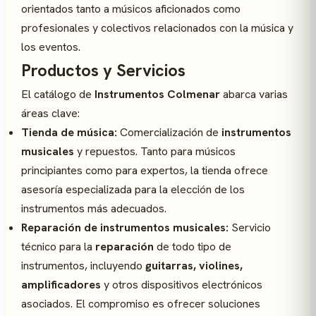
orientados tanto a músicos aficionados como
profesionales y colectivos relacionados con la música y
los eventos.
Productos y Servicios
El catálogo de
Instrumentos Colmenar
abarca varias
áreas clave:
Tienda de música:
Comercialización de
instrumentos
musicales
y repuestos. Tanto para músicos
principiantes como para expertos, la tienda ofrece
asesoría especializada para la elección de los
instrumentos más adecuados.
Reparación de instrumentos musicales:
Servicio
técnico para la
reparación
de todo tipo de
instrumentos, incluyendo
guitarras, violines,
amplificadores
y otros dispositivos electrónicos
asociados. El compromiso es ofrecer soluciones