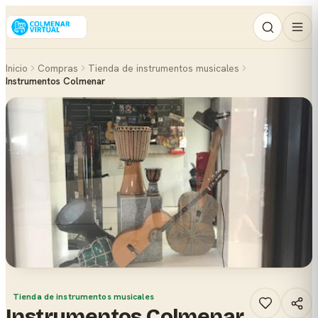
Inicio
Compras
Tienda de instrumentos musicales
Instrumentos Colmenar
Tienda de instrumentos musicales
Instrumentos Colmenar