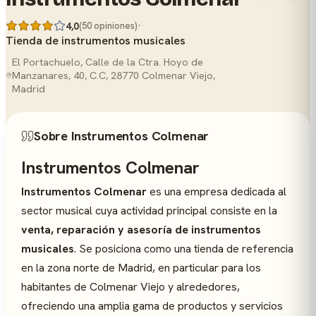
·
4,0
(50 opiniones)
Tienda de instrumentos musicales
El Portachuelo, Calle de la Ctra. Hoyo de
Manzanares, 40, C.C, 28770 Colmenar Viejo,
Madrid
Sobre Instrumentos Colmenar
Instrumentos Colmenar
Instrumentos Colmenar
es una empresa dedicada al
sector musical cuya actividad principal consiste en la
venta, reparación y asesoría de instrumentos
musicales
. Se posiciona como una tienda de referencia
en la zona norte de Madrid, en particular para los
habitantes de Colmenar Viejo y alrededores,
ofreciendo una amplia gama de productos y servicios