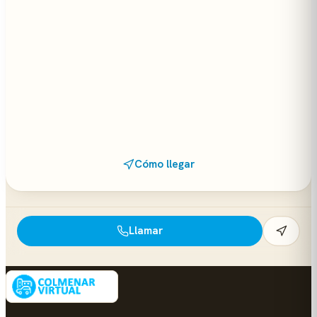
Cómo llegar
Llamar