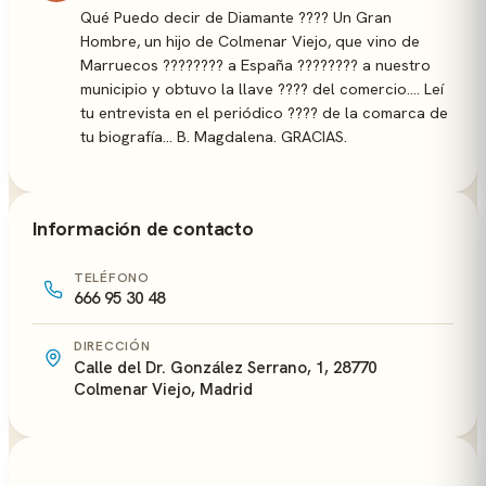
Qué Puedo decir de Diamante ???? Un Gran
Hombre, un hijo de Colmenar Viejo, que vino de
Marruecos ???????? a España ???????? a nuestro
municipio y obtuvo la llave ????️ del comercio.... Leí
tu entrevista en el periódico ???? de la comarca de
tu biografía... B. Magdalena. GRACIAS.
Información de contacto
TELÉFONO
666 95 30 48
DIRECCIÓN
Calle del Dr. González Serrano, 1, 28770
Colmenar Viejo, Madrid