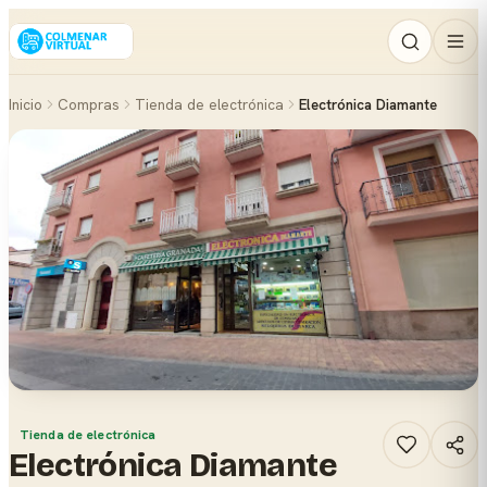
Inicio
Compras
Tienda de electrónica
Electrónica Diamante
Tienda de electrónica
Electrónica Diamante