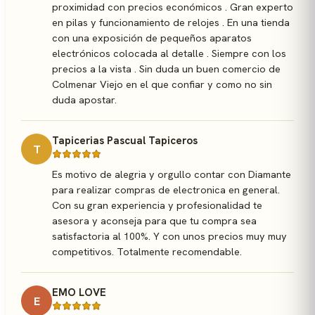
proximidad con precios económicos . Gran experto
en pilas y funcionamiento de relojes . En una tienda
con una exposición de pequeños aparatos
electrónicos colocada al detalle . Siempre con los
precios a la vista . Sin duda un buen comercio de
Colmenar Viejo en el que confiar y como no sin
duda apostar.
Tapicerias Pascual Tapiceros
T
Es motivo de alegria y orgullo contar con Diamante
para realizar compras de electronica en general.
Con su gran experiencia y profesionalidad te
asesora y aconseja para que tu compra sea
satisfactoria al 100%. Y con unos precios muy muy
competitivos. Totalmente recomendable.
EMO LOVE
E