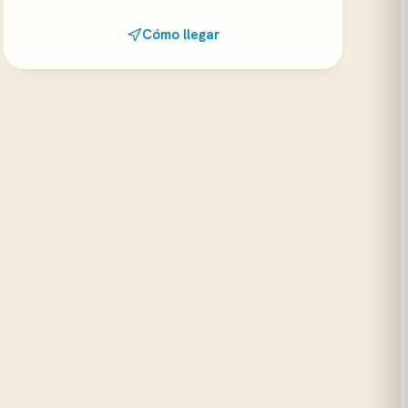
Cómo llegar