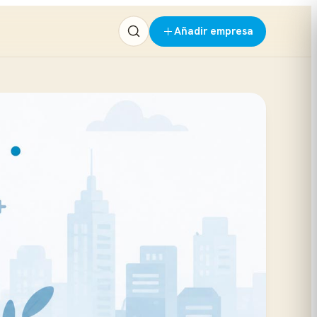
Añadir empresa