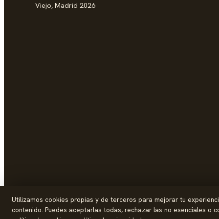
Viejo, Madrid 2026
Utilizamos cookies propias y de terceros para mejorar tu experiencia 
contenido. Puedes aceptarlas todas, rechazar las no esenciales o co