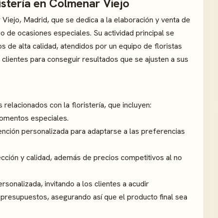
ristería en Colmenar Viejo
 Viejo, Madrid, que se dedica a la elaboración y venta de
o de ocasiones especiales. Su actividad principal se
 de alta calidad, atendidos por un equipo de floristas
clientes para conseguir resultados que se ajusten a sus
relacionados con la floristería, que incluyen:
omentos especiales.
nción personalizada para adaptarse a las preferencias
ección y calidad, además de precios competitivos al no
sonalizada, invitando a los clientes a acudir
 presupuestos, asegurando así que el producto final sea