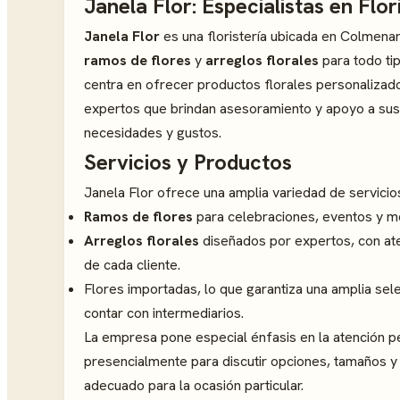
Janela Flor: Especialistas en Flo
Janela Flor
es una floristería ubicada en Colmenar
ramos de flores
y
arreglos florales
para todo tip
centra en ofrecer productos florales personalizados
expertos que brindan asesoramiento y apoyo a sus 
necesidades y gustos.
Servicios y Productos
Janela Flor ofrece una amplia variedad de servicios 
Ramos de flores
para celebraciones, eventos y m
Arreglos florales
diseñados por expertos, con ate
de cada cliente.
Flores importadas, lo que garantiza una amplia sel
contar con intermediarios.
La empresa pone especial énfasis en la atención per
presencialmente para discutir opciones, tamaños y
adecuado para la ocasión particular.