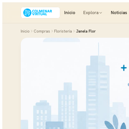
Inicio
Explora
Noticias
Inicio
Compras
Floristería
Janela Flor