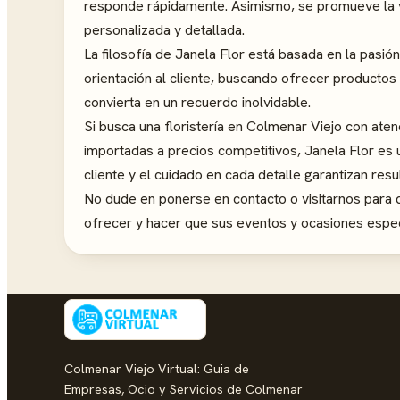
responde rápidamente. Asimismo, se promueve la vi
personalizada y detallada.
La filosofía de Janela Flor está basada en la pasión 
orientación al cliente, buscando ofrecer producto
convierta en un recuerdo inolvidable.
Si busca una floristería en Colmenar Viejo con aten
importadas a precios competitivos, Janela Flor es
cliente y el cuidado en cada detalle garantizan res
No dude en ponerse en contacto o visitarnos para d
ofrecer y hacer que sus eventos y ocasiones espec
Colmenar Viejo Virtual: Guia de
Empresas, Ocio y Servicios de Colmenar