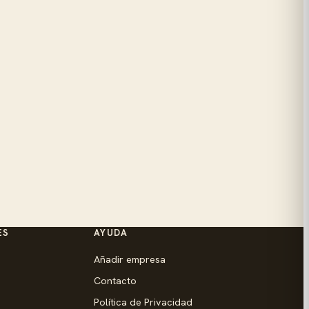
ES
AYUDA
Añadir empresa
Contacto
Política de Privacidad