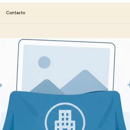
Contacto