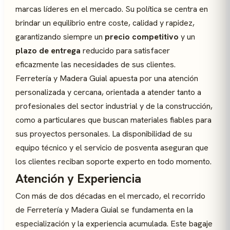
marcas líderes en el mercado. Su política se centra en
brindar un equilibrio entre coste, calidad y rapidez,
garantizando siempre un
precio competitivo
y un
plazo de entrega
reducido para satisfacer
eficazmente las necesidades de sus clientes.
Ferretería y Madera Guial apuesta por una atención
personalizada y cercana, orientada a atender tanto a
profesionales del sector industrial y de la construcción,
como a particulares que buscan materiales fiables para
sus proyectos personales. La disponibilidad de su
equipo técnico y el servicio de posventa aseguran que
los clientes reciban soporte experto en todo momento.
Atención y Experiencia
Con más de dos décadas en el mercado, el recorrido
de Ferretería y Madera Guial se fundamenta en la
especialización y la experiencia acumulada. Este bagaje