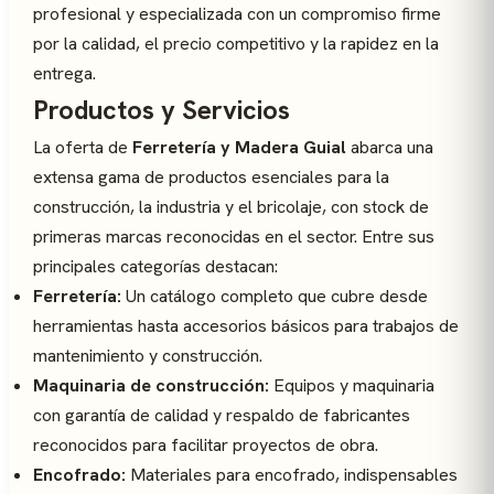
profesional y especializada con un compromiso firme
por la calidad, el precio competitivo y la rapidez en la
entrega.
Productos y Servicios
La oferta de
Ferretería y Madera Guial
abarca una
extensa gama de productos esenciales para la
construcción, la industria y el bricolaje, con stock de
primeras marcas reconocidas en el sector. Entre sus
principales categorías destacan:
Ferretería:
Un catálogo completo que cubre desde
herramientas hasta accesorios básicos para trabajos de
mantenimiento y construcción.
Maquinaria de construcción:
Equipos y maquinaria
con garantía de calidad y respaldo de fabricantes
reconocidos para facilitar proyectos de obra.
Encofrado:
Materiales para encofrado, indispensables