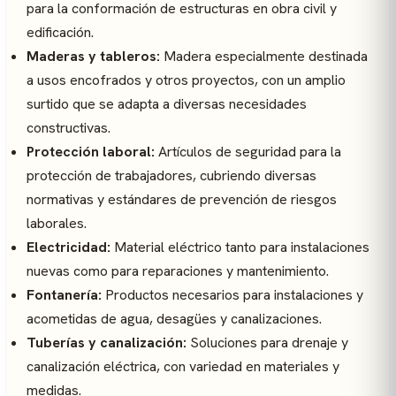
para la conformación de estructuras en obra civil y
edificación.
Maderas y tableros:
Madera especialmente destinada
a usos encofrados y otros proyectos, con un amplio
surtido que se adapta a diversas necesidades
constructivas.
Protección laboral:
Artículos de seguridad para la
protección de trabajadores, cubriendo diversas
normativas y estándares de prevención de riesgos
laborales.
Electricidad:
Material eléctrico tanto para instalaciones
nuevas como para reparaciones y mantenimiento.
Fontanería:
Productos necesarios para instalaciones y
acometidas de agua, desagües y canalizaciones.
Tuberías y canalización:
Soluciones para drenaje y
canalización eléctrica, con variedad en materiales y
medidas.