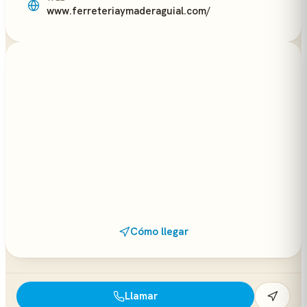
www.ferreteriaymaderaguial.com/
Cómo llegar
Llamar