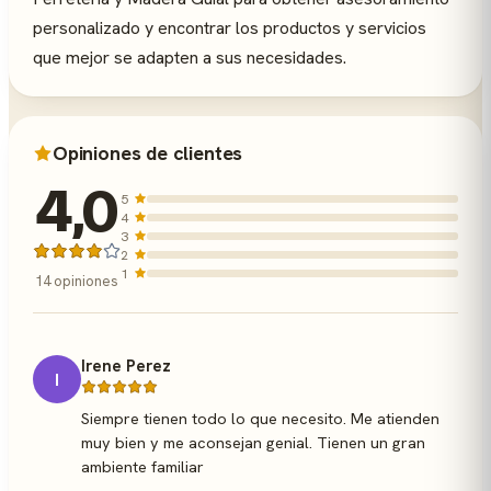
personalizado y encontrar los productos y servicios
que mejor se adapten a sus necesidades.
Opiniones de clientes
4,0
5
4
3
2
1
14 opiniones
Irene Perez
I
Siempre tienen todo lo que necesito. Me atienden
muy bien y me aconsejan genial. Tienen un gran
ambiente familiar