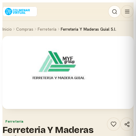
Inicio
Compras
Ferretería
Ferreteria Y Maderas Guial S.l.
Ferretería
Ferreteria Y Maderas