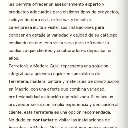
les permite ofrecer un asesoramiento experto y
productos adecuados para distintos tipos de proyectos,
incluyendo obra civil, reformas y bricolaje.
La empresa invita a visitar sus instalaciones para
conocer en detalle la variedad y calidad de su catálogo,
confiando en que esta visita sirva para refrendar la
confianza que clientes y colaboradores depositan en
ellos.
Ferretería y Madera Guial representa una solución
integral para quienes requieren suministros de
ferretería, madera, pintura y materiales de construcción
en Madrid, con una oferta que combina variedad,
profesionalidad y atención especializada. Si busca un
proveedor serio, con amplia experiencia y dedicación al
cliente, esta ferretería es una opción recomendada.
No dude en
contactar
o visitar las instalaciones de
Ferretería y Madera Guial para obtener asesoramiento