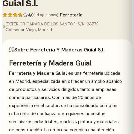
Guial S.l.
·
Ferretería
4,0
(14 opiniones)
EXTERIOR CAÑADA DE LOS SANTOS, S/N, 28770
Colmenar Viejo, Madrid
Sobre Ferreteria Y Maderas Guial S.l.
Ferretería y Madera Guial
Ferretería y Madera Guial
es una ferretería ubicada
en Madrid, especializada en ofrecer un amplio abanico
de productos y servicios dirigidos tanto a empresas
como a particulares. Con más de 20 años de
experiencia en el sector, se ha consolidado como un
referente de confianza para quienes necesitan
suministros industriales, madera, pintura y materiales
de construcción. La empresa combina una atención