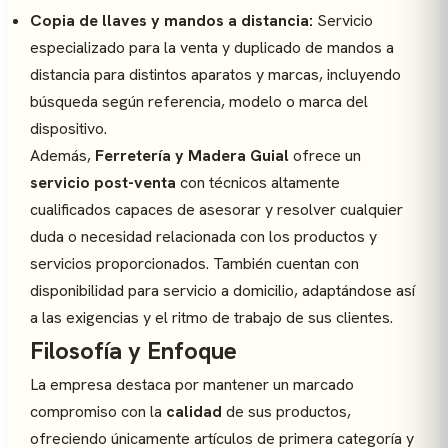
Copia de llaves y mandos a distancia:
Servicio
especializado para la venta y duplicado de mandos a
distancia para distintos aparatos y marcas, incluyendo
búsqueda según referencia, modelo o marca del
dispositivo.
Además,
Ferretería y Madera Guial
ofrece un
servicio post-venta
con técnicos altamente
cualificados capaces de asesorar y resolver cualquier
duda o necesidad relacionada con los productos y
servicios proporcionados. También cuentan con
disponibilidad para servicio a domicilio, adaptándose así
a las exigencias y el ritmo de trabajo de sus clientes.
Filosofía y Enfoque
La empresa destaca por mantener un marcado
compromiso con la
calidad
de sus productos,
ofreciendo únicamente artículos de primera categoría y