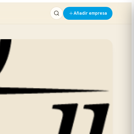
Añadir empresa