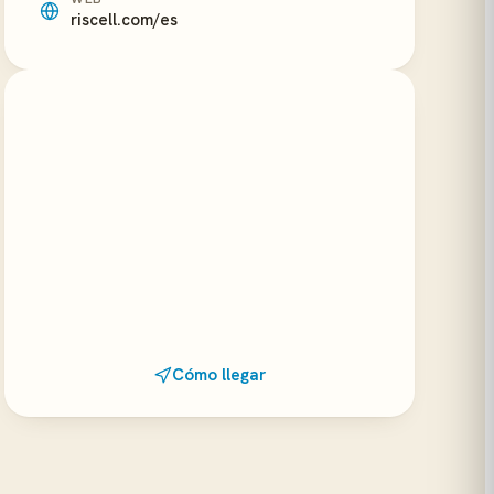
riscell.com/es
Cómo llegar