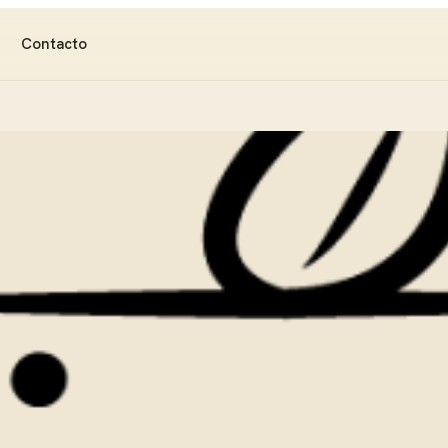
Contacto