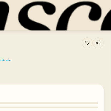
rificado