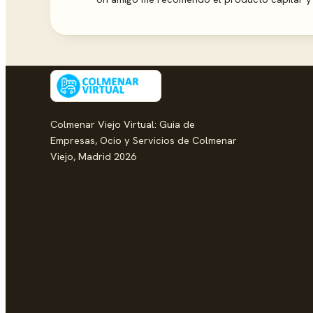
Colmenar Viejo Virtual: Guia de
Empresas, Ocio y Servicios de Colmenar
Viejo, Madrid 2026