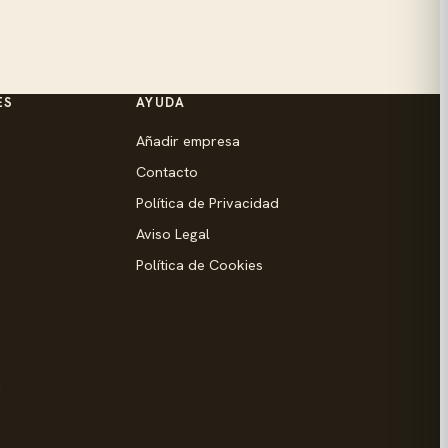
ES
AYUDA
Añadir empresa
Contacto
Política de Privacidad
Aviso Legal
Política de Cookies
d