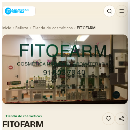
Inicio
Belleza
Tienda de cosméticos
FITOFARM
Tienda de cosméticos
FITOFARM