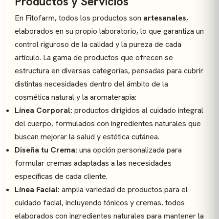
Productos y Servicios
En Fitofarm, todos los productos son
artesanales
,
elaborados en su propio laboratorio, lo que garantiza un
control riguroso de la calidad y la pureza de cada
artículo. La gama de productos que ofrecen se
estructura en diversas categorías, pensadas para cubrir
distintas necesidades dentro del ámbito de la
cosmética natural y la aromaterapia:
Línea Corporal:
productos dirigidos al cuidado integral
del cuerpo, formulados con ingredientes naturales que
buscan mejorar la salud y estética cutánea.
Diseña tu Crema:
una opción personalizada para
formular cremas adaptadas a las necesidades
específicas de cada cliente.
Línea Facial:
amplia variedad de productos para el
cuidado facial, incluyendo tónicos y cremas, todos
elaborados con ingredientes naturales para mantener la