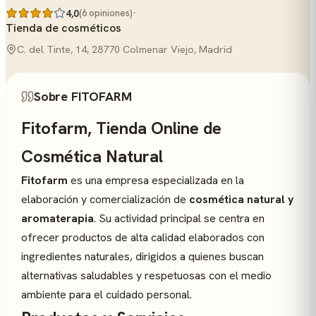
·
4,0
(6 opiniones)
Tienda de cosméticos
C. del Tinte, 14, 28770 Colmenar Viejo, Madrid
Sobre FITOFARM
Fitofarm, Tienda Online de
Cosmética Natural
Fitofarm
es una empresa especializada en la
elaboración y comercialización de
cosmética natural y
aromaterapia
. Su actividad principal se centra en
ofrecer productos de alta calidad elaborados con
ingredientes naturales, dirigidos a quienes buscan
alternativas saludables y respetuosas con el medio
ambiente para el cuidado personal.