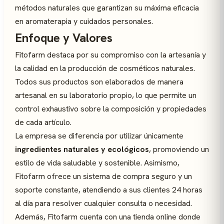
métodos naturales que garantizan su máxima eficacia
en aromaterapia y cuidados personales.
Enfoque y Valores
Fitofarm destaca por su compromiso con la artesanía y
la calidad en la producción de cosméticos naturales.
Todos sus productos son elaborados de manera
artesanal en su laboratorio propio, lo que permite un
control exhaustivo sobre la composición y propiedades
de cada artículo.
La empresa se diferencia por utilizar únicamente
ingredientes naturales y ecológicos
, promoviendo un
estilo de vida saludable y sostenible. Asimismo,
Fitofarm ofrece un sistema de compra seguro y un
soporte constante, atendiendo a sus clientes 24 horas
al día para resolver cualquier consulta o necesidad.
Además, Fitofarm cuenta con una tienda online donde