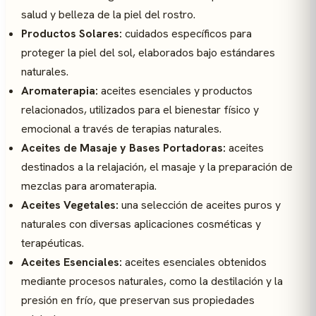
salud y belleza de la piel del rostro.
Productos Solares:
cuidados específicos para
proteger la piel del sol, elaborados bajo estándares
naturales.
Aromaterapia:
aceites esenciales y productos
relacionados, utilizados para el bienestar físico y
emocional a través de terapias naturales.
Aceites de Masaje y Bases Portadoras:
aceites
destinados a la relajación, el masaje y la preparación de
mezclas para aromaterapia.
Aceites Vegetales:
una selección de aceites puros y
naturales con diversas aplicaciones cosméticas y
terapéuticas.
Aceites Esenciales:
aceites esenciales obtenidos
mediante procesos naturales, como la destilación y la
presión en frío, que preservan sus propiedades