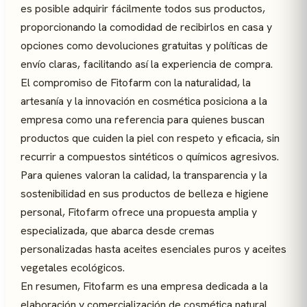
es posible adquirir fácilmente todos sus productos,
proporcionando la comodidad de recibirlos en casa y
opciones como devoluciones gratuitas y políticas de
envío claras, facilitando así la experiencia de compra.
El compromiso de Fitofarm con la naturalidad, la
artesanía y la innovación en cosmética posiciona a la
empresa como una referencia para quienes buscan
productos que cuiden la piel con respeto y eficacia, sin
recurrir a compuestos sintéticos o químicos agresivos.
Para quienes valoran la calidad, la transparencia y la
sostenibilidad en sus productos de belleza e higiene
personal, Fitofarm ofrece una propuesta amplia y
especializada, que abarca desde cremas
personalizadas hasta aceites esenciales puros y aceites
vegetales ecológicos.
En resumen, Fitofarm es una empresa dedicada a la
elaboración y comercialización de cosmética natural