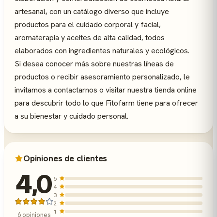
artesanal, con un catálogo diverso que incluye
productos para el cuidado corporal y facial,
aromaterapia y aceites de alta calidad, todos
elaborados con ingredientes naturales y ecológicos.
Si desea conocer más sobre nuestras líneas de
productos o recibir asesoramiento personalizado, le
invitamos a contactarnos o visitar nuestra tienda online
para descubrir todo lo que Fitofarm tiene para ofrecer
a su bienestar y cuidado personal.
Opiniones de clientes
4,0
5
4
3
2
1
6 opiniones