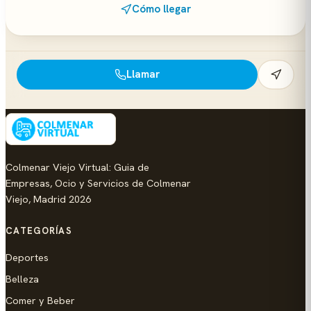
Cómo llegar
Llamar
Colmenar Viejo Virtual: Guia de
Empresas, Ocio y Servicios de Colmenar
Viejo, Madrid 2026
CATEGORÍAS
Deportes
Belleza
Comer y Beber