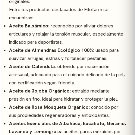
originales.
Entre los productos destacados de Fitofarm se
encuentran:
Aceite Balsámico:
reconocido por aliviar dolores
articulares y relajar la tensión muscular, especialmente
indicado para deportistas.
Aceite de Almendras Ecológico 100%:
usado para
suavizar arrugas, estrías y fortalecer pestañas.
Aceite de Caléndula:
obtenido por maceración
artesanal, adecuado para el cuidado delicado de la piel,
con certificación vegan friendly.
Aceite de Jojoba Orgánico:
extraído mediante
presión en frío, ideal para hidratar y proteger la piel.
Aceite de Rosa Mosqueta Orgánico:
conocido por
sus propiedades regeneradoras y antioxidantes.
Aceites Esenciales de Albahaca, Eucalipto, Geranio,
Lavanda y Lemongrass:
aceites puros extraídos por