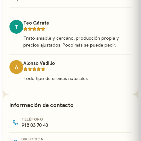
Teo Gárate
T
Trato amable y cercano, producción propia y
precios ajustados. Poco más se puede pedir.
Alonso Vadillo
A
Todo tipo de cremas naturales
Información de contacto
TELÉFONO
918 03 70 40
DIRECCIÓN