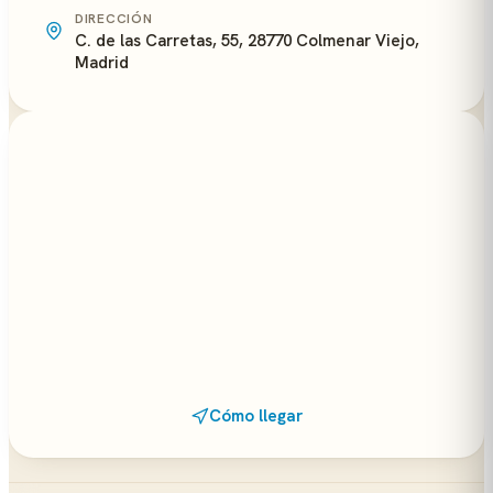
DIRECCIÓN
C. de las Carretas, 55, 28770 Colmenar Viejo,
Madrid
Cómo llegar