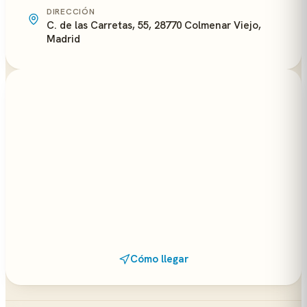
DIRECCIÓN
C. de las Carretas, 55, 28770 Colmenar Viejo,
Madrid
Cómo llegar