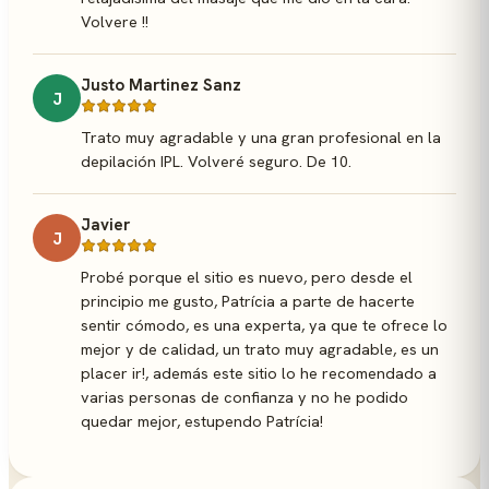
Volvere !!
Justo Martinez Sanz
J
Trato muy agradable y una gran profesional en la
depilación IPL. Volveré seguro. De 10.
Javier
J
Probé porque el sitio es nuevo, pero desde el
principio me gusto, Patrícia a parte de hacerte
sentir cómodo, es una experta, ya que te ofrece lo
mejor y de calidad, un trato muy agradable, es un
placer ir!, además este sitio lo he recomendado a
varias personas de confianza y no he podido
quedar mejor, estupendo Patrícia!