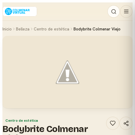
Inicio
Belleza
Centro de estética
Bodybrite Colmenar Viejo
Centro de estética
Bodybrite Colmenar