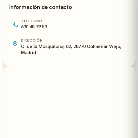
Información de contacto
TELÉFONO
630 45 79 53
DIRECCIÓN
C. de la Mosquilona, 82, 28770 Colmenar Viejo,
Madrid