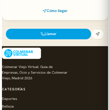
Cómo llegar
Llamar
Colmenar Viejo Virtual: Guia de
Empresas, Ocio y Servicios de Colmenar
Viejo, Madrid 2026
CATEGORÍAS
Deportes
Belleza