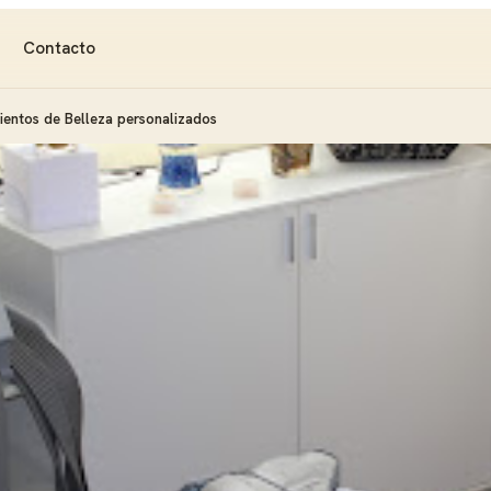
Contacto
ientos de Belleza personalizados