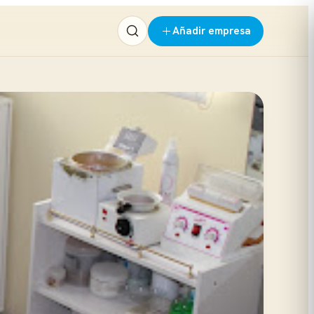
Añadir empresa