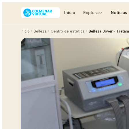
Inicio
Explora
Noticias
Inicio
Belleza
Centro de estética
Belleza Jover - Tratam