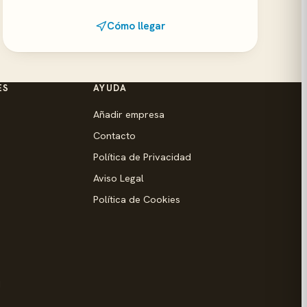
Cómo llegar
ES
AYUDA
Añadir empresa
Contacto
Política de Privacidad
Aviso Legal
Política de Cookies
d