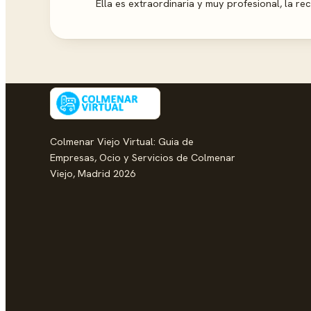
Ella es extraordinaria y muy profesional, la r
Colmenar Viejo Virtual: Guia de
Empresas, Ocio y Servicios de Colmenar
Viejo, Madrid 2026