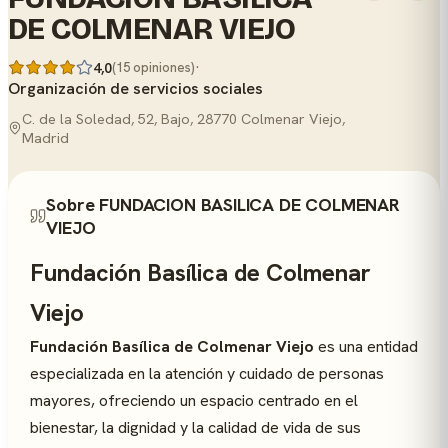
DE COLMENAR VIEJO
·
4,0
(15 opiniones)
Organización de servicios sociales
C. de la Soledad, 52, Bajo, 28770 Colmenar Viejo,
Madrid
Sobre FUNDACION BASILICA DE COLMENAR
VIEJO
Fundación Basílica de Colmenar
Viejo
Fundación Basílica de Colmenar Viejo
es una entidad
especializada en la atención y cuidado de personas
mayores, ofreciendo un espacio centrado en el
bienestar, la dignidad y la calidad de vida de sus