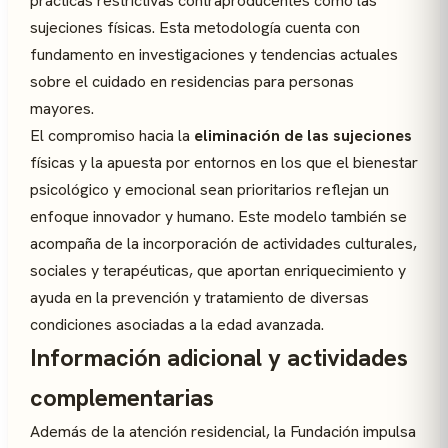
prácticas restrictivas contraproducentes como las
sujeciones físicas. Esta metodología cuenta con
fundamento en investigaciones y tendencias actuales
sobre el cuidado en residencias para personas
mayores.
El compromiso hacia la
eliminación de las sujeciones
físicas y la apuesta por entornos en los que el bienestar
psicológico y emocional sean prioritarios reflejan un
enfoque innovador y humano. Este modelo también se
acompaña de la incorporación de actividades culturales,
sociales y terapéuticas, que aportan enriquecimiento y
ayuda en la prevención y tratamiento de diversas
condiciones asociadas a la edad avanzada.
Información adicional y actividades
complementarias
Además de la atención residencial, la Fundación impulsa