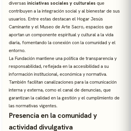
diversas
iniciativas sociales y culturales
que
contribuyen a la integración social y al bienestar de sus
usuarios. Entre estas destacan el Hogar Jesús
Caminante y el Museo de Arte Sacro, espacios que
aportan un componente espiritual y cultural a la vida
diaria, fomentando la conexión con la comunidad y el
entorno.
La Fundación mantiene una política de transparencia y
responsabilidad, reflejada en la accesibilidad a su
información institucional, económica y normativa.
También facilitan canalizaciones para la comunicación
interna y externa, como el canal de denuncias, que
garantizan la calidad en la gestión y el cumplimiento de
las normativas vigentes.
Presencia en la comunidad y
actividad divulgativa