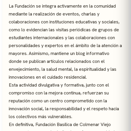
La Fundación se integra activamente en la comunidad
mediante la realización de eventos, charlas y
colaboraciones con instituciones educativas y sociales,
como lo evidencian las visitas periódicas de grupos de
estudiantes internacionales y las colaboraciones con
personalidades y expertos en el ámbito de la atención a
mayores. Asimismo, mantiene un blog informativo
donde se publican artículos relacionados con el
envejecimiento, la salud mental, la espiritualidad y las
innovaciones en el cuidado residencial.
Esta actividad divulgativa y formativa, junto con el
compromiso con la mejora continua, refuerzan su
reputación como un centro comprometido con la
innovación social, la responsabilidad y el respeto hacia
los colectivos más vulnerables.
En definitiva, Fundación Basílica de Colmenar Viejo