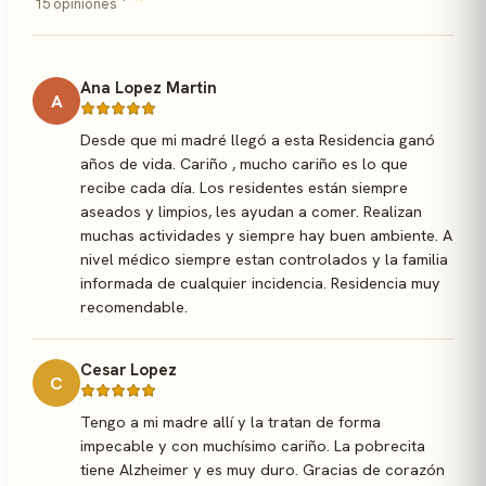
15 opiniones
Ana Lopez Martin
A
Desde que mi madré llegó a esta Residencia ganó
años de vida. Cariño , mucho cariño es lo que
recibe cada día. Los residentes están siempre
aseados y limpios, les ayudan a comer. Realizan
muchas actividades y siempre hay buen ambiente. A
nivel médico siempre estan controlados y la familia
informada de cualquier incidencia. Residencia muy
recomendable.
Cesar Lopez
C
Tengo a mi madre allí y la tratan de forma
impecable y con muchísimo cariño. La pobrecita
tiene Alzheimer y es muy duro. Gracias de corazón