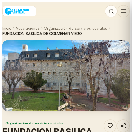
Inicio
Asociaciones
Organización de servicios sociales
FUNDACION BASILICA DE COLMENAR VIEJO
Organización de servicios sociales
FUNDACION BASILICA