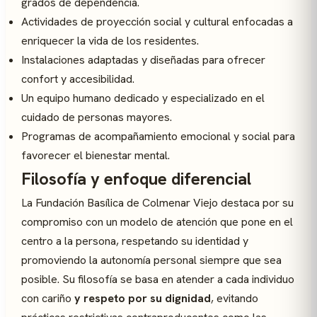
grados de dependencia.
Actividades de proyección social y cultural enfocadas a
enriquecer la vida de los residentes.
Instalaciones adaptadas y diseñadas para ofrecer
confort y accesibilidad.
Un equipo humano dedicado y especializado en el
cuidado de personas mayores.
Programas de acompañamiento emocional y social para
favorecer el bienestar mental.
Filosofía y enfoque diferencial
La Fundación Basílica de Colmenar Viejo destaca por su
compromiso con un modelo de atención que pone en el
centro a la persona, respetando su identidad y
promoviendo la autonomía personal siempre que sea
posible. Su filosofía se basa en atender a cada individuo
con cariño
y respeto por su dignidad
, evitando