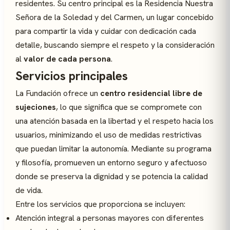
residentes. Su centro principal es la Residencia Nuestra
Señora de la Soledad y del Carmen, un lugar concebido
para compartir la vida y cuidar con dedicación cada
detalle, buscando siempre el respeto y la consideración
al
valor de cada persona
.
Servicios principales
La Fundación ofrece un
centro residencial libre de
sujeciones
, lo que significa que se compromete con
una atención basada en la libertad y el respeto hacia los
usuarios, minimizando el uso de medidas restrictivas
que puedan limitar la autonomía. Mediante su programa
y filosofía, promueven un entorno seguro y afectuoso
donde se preserva la dignidad y se potencia la calidad
de vida.
Entre los servicios que proporciona se incluyen:
Atención integral a personas mayores con diferentes