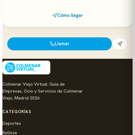
Cómo llegar
Llamar
Colmenar Viejo Virtual: Guia de
Empresas, Ocio y Servicios de Colmenar
Viejo, Madrid 2026
CATEGORÍAS
Deportes
Belleza