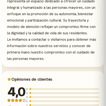
representa un espacio dedicado a ofrecer un cuidado
integral y humanizado a las personas mayores, con un
enfoque en la promoción de su autonomía, bienestar
emocional y participación cultural. Su trayectoria y
modelo de atención reflejan un compromiso firme con
la dignidad y la calidad de vida de sus residentes.
Le invitamos a contactar o visitarnos para obtener más
información sobre nuestros servicios y conocer de
primera mano nuestro compromiso con el cuidado de
las personas mayores.
Opiniones de clientes
4,0
5
4
3
2
1