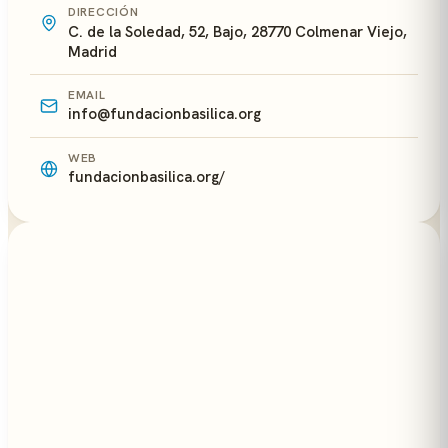
DIRECCIÓN
C. de la Soledad, 52, Bajo, 28770 Colmenar Viejo,
Madrid
EMAIL
info@fundacionbasilica.org
WEB
fundacionbasilica.org/