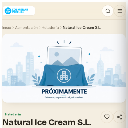
Inicio
Alimentación
Heladería
Natural Ice Cream S.L.
Heladería
Natural Ice Cream S.L.