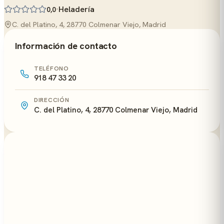
·
Heladería
0,0
C. del Platino, 4, 28770 Colmenar Viejo, Madrid
Información de contacto
TELÉFONO
918 47 33 20
DIRECCIÓN
C. del Platino, 4, 28770 Colmenar Viejo, Madrid