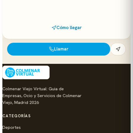
Cómo llegar
Llamar
Colmenar Viejo Virtual: Guia de
Empresas, Ocio y Servicios de Colmenar
Viejo, Madrid 2026
CATEGORÍAS
Deportes