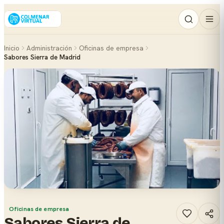
Inicio
Administración
Oficinas de empresa
Sabores Sierra de Madrid
Oficinas de empresa
Sabores Sierra de