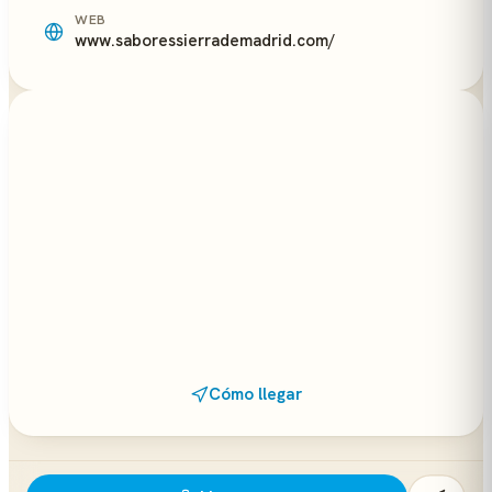
WEB
www.saboressierrademadrid.com/
Cómo llegar