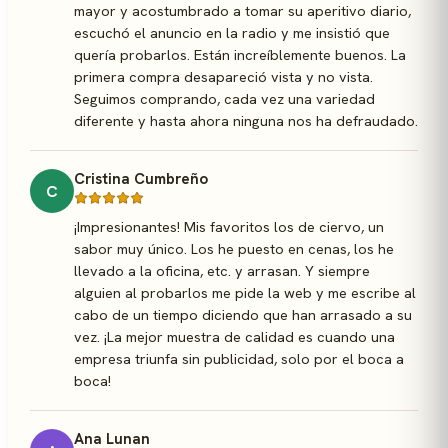
mayor y acostumbrado a tomar su aperitivo diario,
escuchó el anuncio en la radio y me insistió que
quería probarlos. Están increíblemente buenos. La
primera compra desapareció vista y no vista.
Seguimos comprando, cada vez una variedad
diferente y hasta ahora ninguna nos ha defraudado.
Cristina Cumbreño
C
¡Impresionantes! Mis favoritos los de ciervo, un
sabor muy único. Los he puesto en cenas, los he
llevado a la oficina, etc. y arrasan. Y siempre
alguien al probarlos me pide la web y me escribe al
cabo de un tiempo diciendo que han arrasado a su
vez. ¡La mejor muestra de calidad es cuando una
empresa triunfa sin publicidad, solo por el boca a
boca!
Ana Lunan