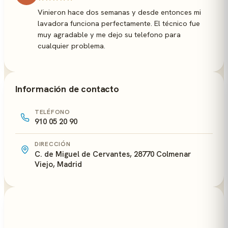
Vinieron hace dos semanas y desde entonces mi
lavadora funciona perfectamente. El técnico fue
muy agradable y me dejo su telefono para
cualquier problema.
Información de contacto
TELÉFONO
910 05 20 90
DIRECCIÓN
C. de Miguel de Cervantes, 28770 Colmenar
Viejo, Madrid