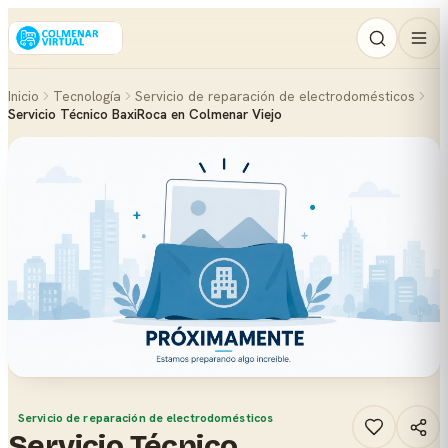
Inicio
Tecnología
Servicio de reparación de electrodomésticos
Servicio Técnico BaxiRoca en Colmenar Viejo
Servicio de reparación de electrodomésticos
Servicio Técnico