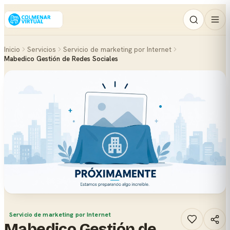
Inicio
Servicios
Servicio de marketing por Internet
Mabedico Gestión de Redes Sociales
Servicio de marketing por Internet
Mabedico Gestión de