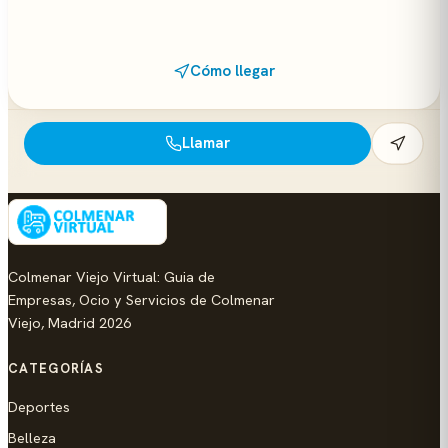
Cómo llegar
Llamar
Colmenar Viejo Virtual: Guia de
Empresas, Ocio y Servicios de Colmenar
Viejo, Madrid 2026
CATEGORÍAS
Deportes
Belleza