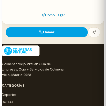
Cómo llegar
Llamar
Colmenar Viejo Virtual: Guia de
Empresas, Ocio y Servicios de Colmenar
Viejo, Madrid 2026
CATEGORÍAS
Deportes
Belleza