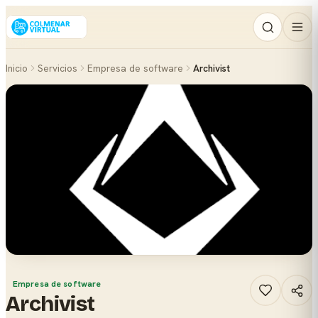
Inicio
Servicios
Empresa de software
Archivist
Empresa de software
Archivist