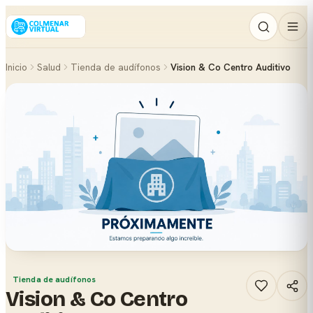
Inicio
Salud
Tienda de audífonos
Vision & Co Centro Auditivo
Tienda de audífonos
Vision & Co Centro