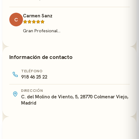
Carmen Sanz
C
Gran Profesional...
Información de contacto
TELÉFONO
918 46 25 22
DIRECCIÓN
C. del Molino de Viento, 5, 28770 Colmenar Viejo,
Madrid