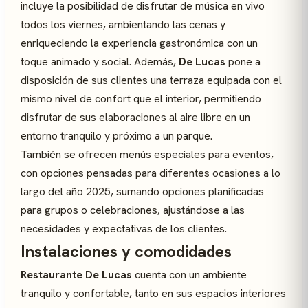
incluye la posibilidad de disfrutar de música en vivo
todos los viernes, ambientando las cenas y
enriqueciendo la experiencia gastronómica con un
toque animado y social. Además,
De Lucas
pone a
disposición de sus clientes una terraza equipada con el
mismo nivel de confort que el interior, permitiendo
disfrutar de sus elaboraciones al aire libre en un
entorno tranquilo y próximo a un parque.
También se ofrecen menús especiales para eventos,
con opciones pensadas para diferentes ocasiones a lo
largo del año 2025, sumando opciones planificadas
para grupos o celebraciones, ajustándose a las
necesidades y expectativas de los clientes.
Instalaciones y comodidades
Restaurante De Lucas
cuenta con un ambiente
tranquilo y confortable, tanto en sus espacios interiores