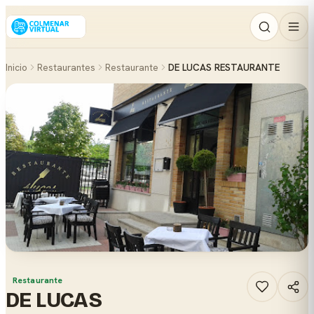
Inicio
Restaurantes
Restaurante
DE LUCAS RESTAURANTE
Restaurante
DE LUCAS