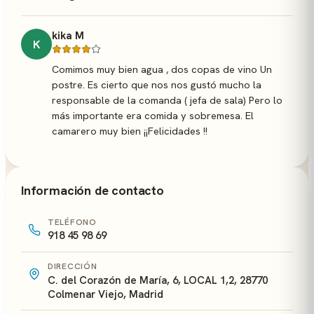
kika M
K
Comimos muy bien agua , dos copas de vino Un
postre. Es cierto que nos nos gustó mucho la
responsable de la comanda ( jefa de sala) Pero lo
más importante era comida y sobremesa. El
camarero muy bien ¡¡Felicidades !!
Información de contacto
TELÉFONO
918 45 98 69
DIRECCIÓN
C. del Corazón de María, 6, LOCAL 1,2, 28770
Colmenar Viejo, Madrid