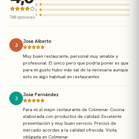
3
2
1
748 opiniones
Jose Alberto
J
Muy buen restaurante, personal muy amable y
profesional. El único pero que podría poner es que
para mi gusto hubo más sal de la necesaria aunque
esto es algo habitual en restaurantes
Jose Fernández
J
Para mi el mejor restaurante de Colmenar. Cocina
elaborada con productos de calidad. Excelente
presentación y muy buen servicio. Precios de
mercado acordes a la calidad ofrecida. Visita
obligada en Colmenar