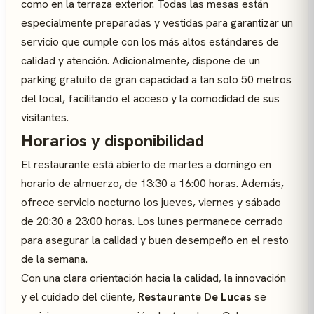
como en la terraza exterior. Todas las mesas están
especialmente preparadas y vestidas para garantizar un
servicio que cumple con los más altos estándares de
calidad y atención. Adicionalmente, dispone de un
parking gratuito de gran capacidad a tan solo 50 metros
del local, facilitando el acceso y la comodidad de sus
visitantes.
Horarios y disponibilidad
El restaurante está abierto de martes a domingo en
horario de almuerzo, de 13:30 a 16:00 horas. Además,
ofrece servicio nocturno los jueves, viernes y sábado
de 20:30 a 23:00 horas. Los lunes permanece cerrado
para asegurar la calidad y buen desempeño en el resto
de la semana.
Con una clara orientación hacia la calidad, la innovación
y el cuidado del cliente,
Restaurante De Lucas
se