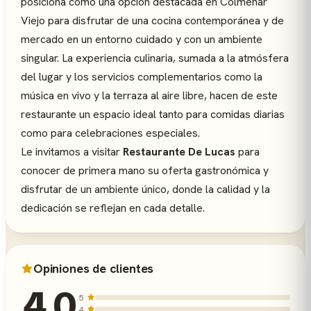
posiciona como una opción destacada en Colmenar
Viejo para disfrutar de una cocina contemporánea y de
mercado en un entorno cuidado y con un ambiente
singular. La experiencia culinaria, sumada a la atmósfera
del lugar y los servicios complementarios como la
música en vivo y la terraza al aire libre, hacen de este
restaurante un espacio ideal tanto para comidas diarias
como para celebraciones especiales.
Le invitamos a visitar
Restaurante De Lucas
para
conocer de primera mano su oferta gastronómica y
disfrutar de un ambiente único, donde la calidad y la
dedicación se reflejan en cada detalle.
Opiniones de clientes
4,0
5
4