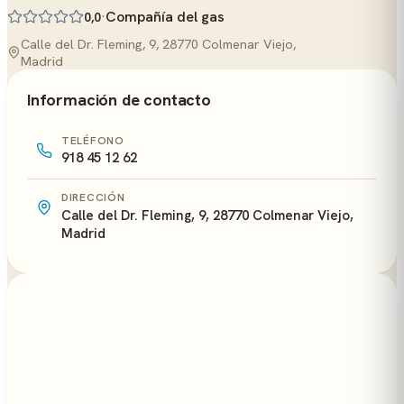
·
Compañía del gas
0,0
Calle del Dr. Fleming, 9, 28770 Colmenar Viejo,
Madrid
Información de contacto
TELÉFONO
918 45 12 62
DIRECCIÓN
Calle del Dr. Fleming, 9, 28770 Colmenar Viejo,
Madrid