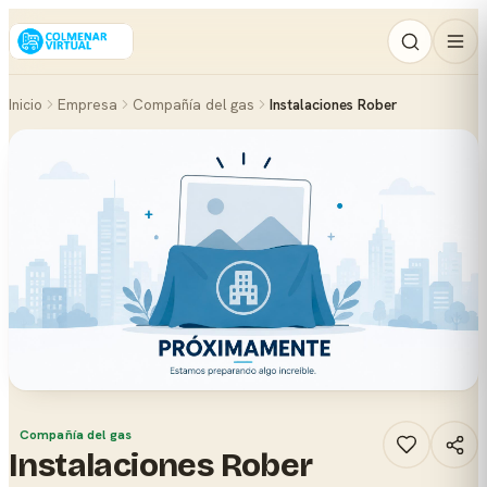
Inicio
Empresa
Compañía del gas
Instalaciones Rober
Compañía del gas
Instalaciones Rober