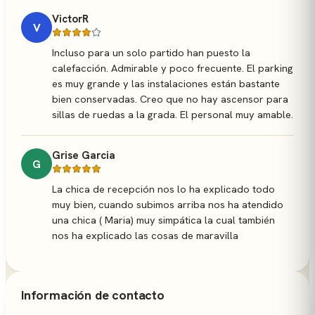
VictorR
V
Incluso para un solo partido han puesto la
calefacción. Admirable y poco frecuente. El parking
es muy grande y las instalaciones están bastante
bien conservadas. Creo que no hay ascensor para
sillas de ruedas a la grada. El personal muy amable.
Grise Garcia
G
La chica de recepción nos lo ha explicado todo
muy bien, cuando subimos arriba nos ha atendido
una chica ( Maria) muy simpática la cual también
nos ha explicado las cosas de maravilla
Información de contacto