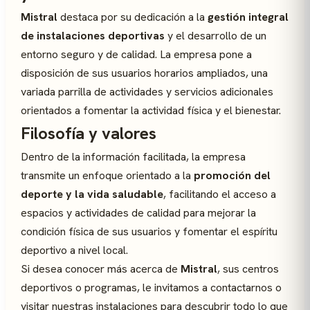
Mistral
destaca por su dedicación a la
gestión integral
de instalaciones deportivas
y el desarrollo de un
entorno seguro y de calidad. La empresa pone a
disposición de sus usuarios horarios ampliados, una
variada parrilla de actividades y servicios adicionales
orientados a fomentar la actividad física y el bienestar.
Filosofía y valores
Dentro de la información facilitada, la empresa
transmite un enfoque orientado a la
promoción del
deporte y la vida saludable
, facilitando el acceso a
espacios y actividades de calidad para mejorar la
condición física de sus usuarios y fomentar el espíritu
deportivo a nivel local.
Si desea conocer más acerca de
Mistral
, sus centros
deportivos o programas, le invitamos a contactarnos o
visitar nuestras instalaciones para descubrir todo lo que