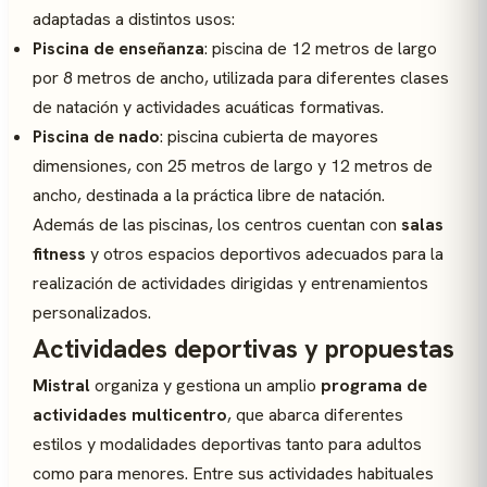
adaptadas a distintos usos:
Piscina de enseñanza
: piscina de 12 metros de largo
por 8 metros de ancho, utilizada para diferentes clases
de natación y actividades acuáticas formativas.
Piscina de nado
: piscina cubierta de mayores
dimensiones, con 25 metros de largo y 12 metros de
ancho, destinada a la práctica libre de natación.
Además de las piscinas, los centros cuentan con
salas
fitness
y otros espacios deportivos adecuados para la
realización de actividades dirigidas y entrenamientos
personalizados.
Actividades deportivas y propuestas
Mistral
organiza y gestiona un amplio
programa de
actividades multicentro
, que abarca diferentes
estilos y modalidades deportivas tanto para adultos
como para menores. Entre sus actividades habituales