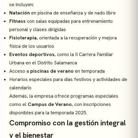
se incluyen:
Natación
en piscina de enseñanza y de nado libre
Fitness
con salas equipadas para entrenamiento
personal y clases dirigidas
Fisioterapia
, orientada a la recuperación y mejora
física de los usuarios
Eventos deportivos
, como la II Carrera Familiar
Urbana en el Distrito Salamanca
Acceso a
piscinas de verano
en temporada
Horarios especiales para días festivos y actividades de
calendario
Además, la empresa ofrece programas especiales
como el
Campus de Verano
, con inscripciones
disponibles para la temporada 2025.
Compromiso con la gestión integral
y el bienestar