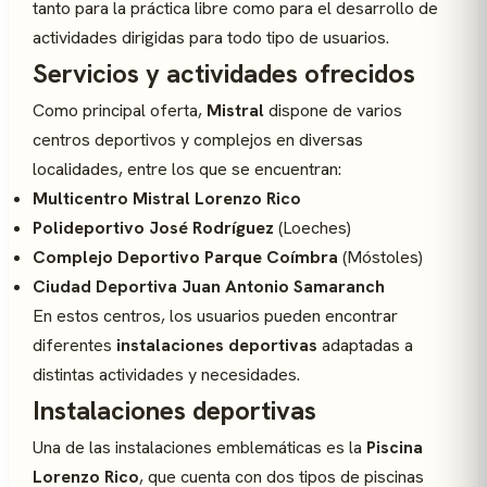
tanto para la práctica libre como para el desarrollo de
actividades dirigidas para todo tipo de usuarios.
Servicios y actividades ofrecidos
Como principal oferta,
Mistral
dispone de varios
centros deportivos y complejos en diversas
localidades, entre los que se encuentran:
Multicentro Mistral Lorenzo Rico
Polideportivo José Rodríguez
(Loeches)
Complejo Deportivo Parque Coímbra
(Móstoles)
Ciudad Deportiva Juan Antonio Samaranch
En estos centros, los usuarios pueden encontrar
diferentes
instalaciones deportivas
adaptadas a
distintas actividades y necesidades.
Instalaciones deportivas
Una de las instalaciones emblemáticas es la
Piscina
Lorenzo Rico
, que cuenta con dos tipos de piscinas