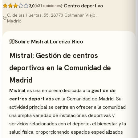
·
Centro deportivo
3,0
(631 opiniones)
C. de las Huertas, 55, 28770 Colmenar Viejo,
Madrid
Sobre Mistral Lorenzo Rico
Mistral: Gestión de centros
deportivos en la Comunidad de
Madrid
Mistral
es una empresa dedicada a la
gestión de
centros deportivos
en la Comunidad de Madrid. Su
actividad principal se centra en ofrecer a la comunidad
una amplia variedad de instalaciones deportivas y
servicios relacionados con el deporte, el bienestar y la
salud física, proporcionando espacios especializados