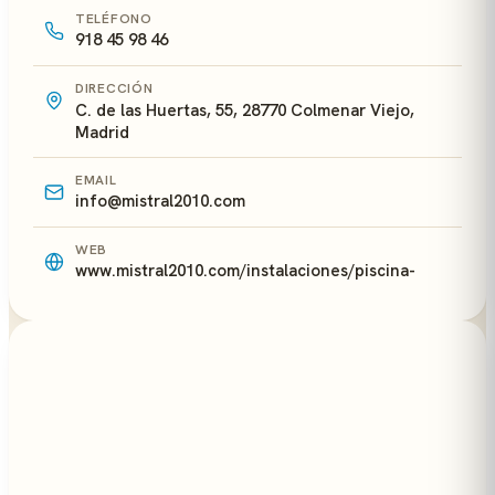
TELÉFONO
918 45 98 46
DIRECCIÓN
C. de las Huertas, 55, 28770 Colmenar Viejo,
Madrid
EMAIL
info@mistral2010.com
WEB
www.mistral2010.com/instalaciones/piscina-